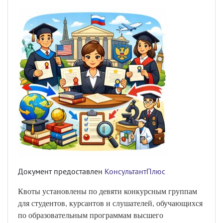
Документ предоставлен
КонсультантПлюс
Квоты установлены по девяти конкурсным группам
для студентов, курсантов и слушателей, обучающихся
по образовательным программам высшего