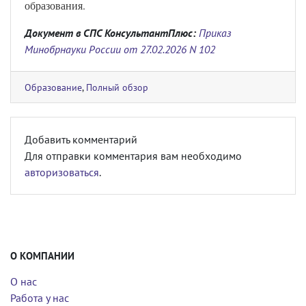
образования.
Документ в СПС КонсультантПлюс:
Приказ
Минобрнауки России от 27.02.2026 N 102
Образование
,
Полный обзор
Добавить комментарий
Для отправки комментария вам необходимо
авторизоваться
.
О КОМПАНИИ
О нас
Работа у нас