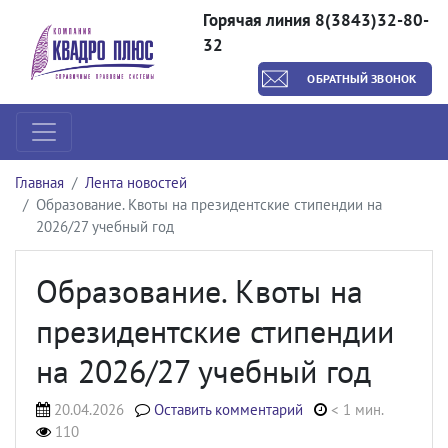
Горячая линия 8(3843)32-80-
32
ОБРАТНЫЙ ЗВОНОК
Главная
Лента новостей
Образование. Квоты на президентские стипендии на
2026/27 учебный год
Образование. Квоты на
президентские стипендии
на 2026/27 учебный год
20.04.2026
Оставить комментарий
< 1 мин.
110