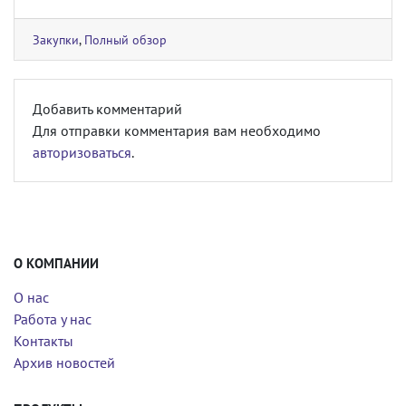
Закупки
,
Полный обзор
Добавить комментарий
Для отправки комментария вам необходимо
авторизоваться
.
О КОМПАНИИ
О нас
Работа у нас
Контакты
Архив новостей