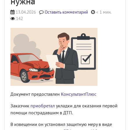
нужна
13.04.2026
Оставить комментарий
< 1 мин.
142
Документ предоставлен
КонсультантПлюс
Заказчик
приобретал
укладки для оказания первой
помощи пострадавшим в ДТП.
В извещении он установил защитную меру в виде