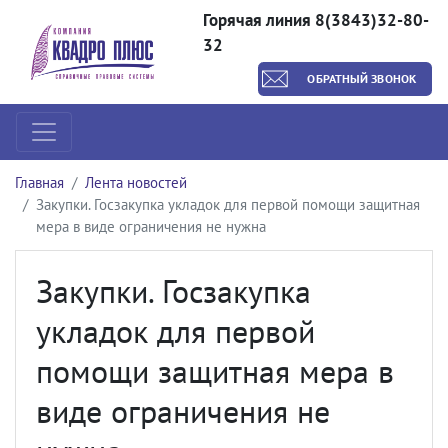
Горячая линия 8(3843)32-80-
32
ОБРАТНЫЙ ЗВОНОК
Главная
Лента новостей
Закупки. Госзакупка укладок для первой помощи защитная
мера в виде ограничения не нужна
Закупки. Госзакупка
укладок для первой
помощи защитная мера в
виде ограничения не