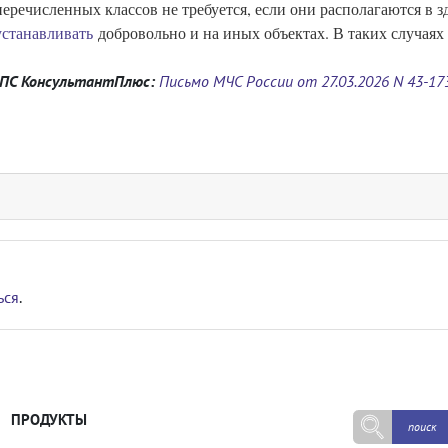
еречисленных классов не требуется, если они располагаются в 
станавливать
добровольно и на иных объектах. В таких случая
СПС КонсультантПлюс:
Письмо МЧС России от 27.03.2026 N 43-17
ься
.
ПРОДУКТЫ