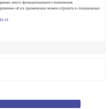
зданиях иного функционального назначения.
х решение об их применении можно отразить в специальных
30-19