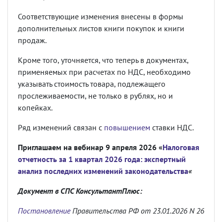
Соответствующие изменения внесены в формы
дополнительных листов книги покупок и книги
продаж.
Кроме того, уточняется, что теперь в документах,
применяемых при расчетах по НДС, необходимо
указывать стоимость товара, подлежащего
прослеживаемости, не только в рублях, но и
копейках.
Ряд изменений связан с
повышением
ставки НДС.
Приглашаем на вебинар 9 апреля 2026 «
Налоговая
отчетность за 1 квартал 2026 года: экспертный
анализ последних изменений законодательства
«
Документ в СПС КонсультантПлюс:
Постановление
Правительства РФ от 23.01.2026 N 26