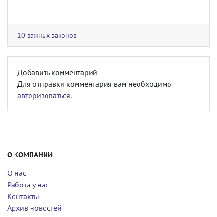
10 важных законов
Добавить комментарий
Для отправки комментария вам необходимо
авторизоваться
.
О КОМПАНИИ
О нас
Работа у нас
Контакты
Архив новостей