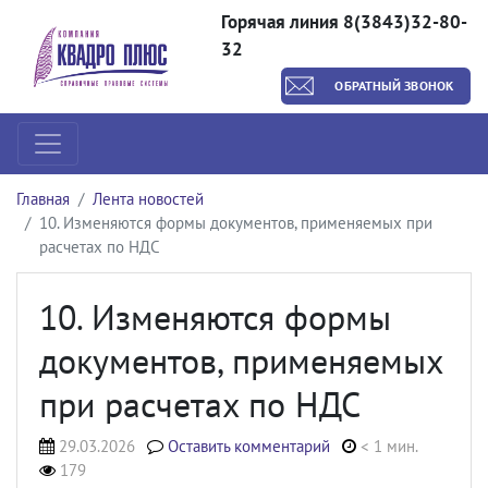
Горячая линия 8(3843)32-80-
32
ОБРАТНЫЙ ЗВОНОК
Главная
Лента новостей
10. Изменяются формы документов, применяемых при
расчетах по НДС
10. Изменяются формы
документов, применяемых
при расчетах по НДС
29.03.2026
Оставить комментарий
< 1 мин.
179