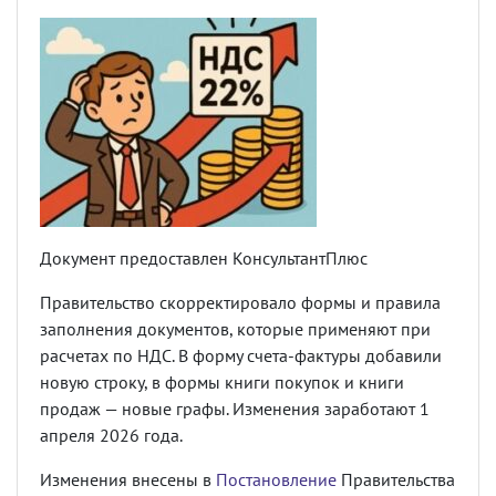
Документ предоставлен КонсультантПлюс
Правительство скорректировало формы и правила
заполнения документов, которые применяют при
расчетах по НДС. В форму счета-фактуры добавили
новую строку, в формы книги покупок и книги
продаж — новые графы. Изменения заработают 1
апреля 2026 года.
Изменения внесены в
Постановление
Правительства