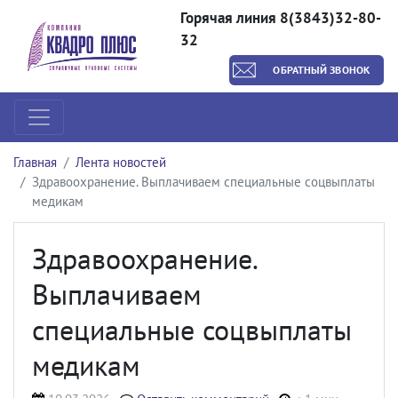
Горячая линия 8(3843)32-80-
32
ОБРАТНЫЙ ЗВОНОК
Главная
Лента новостей
Здравоохранение. Выплачиваем специальные соцвыплаты
медикам
Здравоохранение.
Выплачиваем
специальные соцвыплаты
медикам