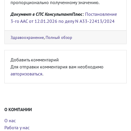
пропорционально полученному значению.
Документ в СПС КонсультантПлюс:
Постановление
3-го ААС от 12.01.2026 по делу N А33-22413/2024
Здравоохранение
,
Полный обзор
Добавить комментарий
Для отправки комментария вам необходимо
авторизоваться
.
О КОМПАНИИ
О нас
Работа у нас