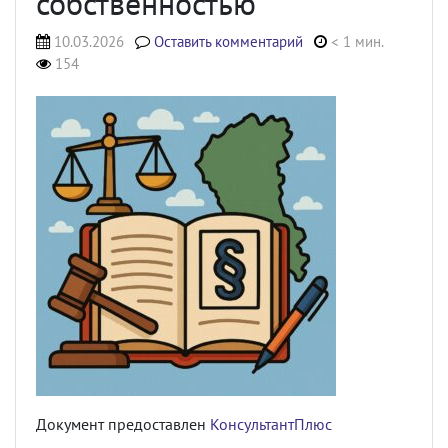
собственностью
10.03.2026
Оставить комментарий
< 1 мин.
154
Документ предоставлен
КонсультантПлюс