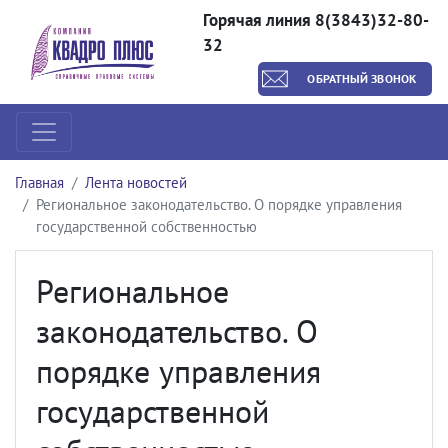
Горячая линия 8(3843)32-80-
32
ОБРАТНЫЙ ЗВОНОК
Главная
Лента новостей
Региональное законодательство. О порядке управления
государственной собственностью
Региональное
законодательство. О
порядке управления
государственной