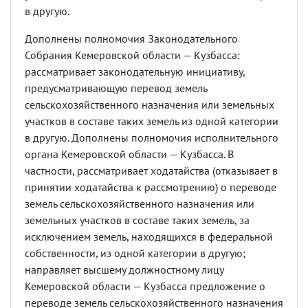
в другую.
Дополнены полномочия Законодательного
Собрания Кемеровской области — Кузбасса:
рассматривает законодательную инициативу,
предусматривающую перевод земель
сельскохозяйственного назначения или земельных
участков в составе таких земель из одной категории
в другую. Дополнены полномочия исполнительного
органа Кемеровской области — Кузбасса. В
частности, рассматривает ходатайства (отказывает в
принятии ходатайства к рассмотрению) о переводе
земель сельскохозяйственного назначения или
земельных участков в составе таких земель, за
исключением земель, находящихся в федеральной
собственности, из одной категории в другую;
направляет высшему должностному лицу
Кемеровской области — Кузбасса предложение о
переводе земель сельскохозяйственного назначения