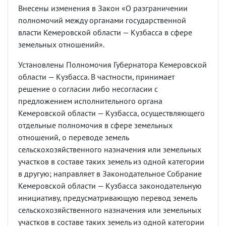
Внесены изменения в Закон «О разграничении
полномочий между органами государственной
власти Кемеровской области — Кузбасса в сфере
земельных отношений».
Установлены Полномочия Губернатора Кемеровской
области — Кузбасса. В частности, принимает
решение о согласии либо несогласии с
предложением исполнительного органа
Кемеровской области — Кузбасса, осуществляющего
отдельные полномочия в сфере земельных
отношений, о переводе земель
сельскохозяйственного назначения или земельных
участков в составе таких земель из одной категории
в другую; направляет в Законодательное Собрание
Кемеровской области — Кузбасса законодательную
инициативу, предусматривающую перевод земель
сельскохозяйственного назначения или земельных
участков в составе таких земель из одной категории