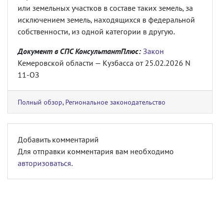
или земельных участков в составе таких земель, за
исключением земель, находящихся в федеральной
собственности, из одной категории в другую.
Документ в СПС КонсультантПлюс:
Закон
Кемеровской области — Кузбасса от 25.02.2026 N
11-ОЗ
Полный обзор
,
Региональное законодательство
Добавить комментарий
Для отправки комментария вам необходимо
авторизоваться
.