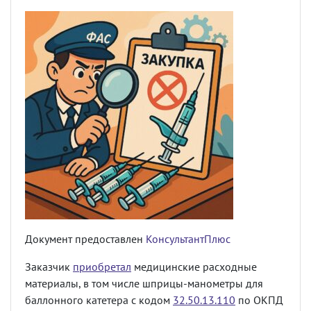
Документ предоставлен
КонсультантПлюс
Заказчик
приобретал
медицинские расходные
материалы, в том числе шприцы-манометры для
баллонного катетера с кодом
32.50.13.110
по ОКПД