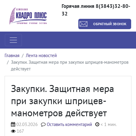
Горячая линия 8(3843)32-80-
32
ОБРАТНЫЙ ЗВОНОК
Главная
Лента новостей
Закупки. Защитная мера при закупки шприцев-манометров
действует
Закупки. Защитная мера
при закупки шприцев-
манометров действует
02.03.2026
Оставить комментарий
< 1 мин.
167