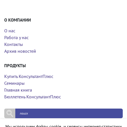
О КОМПАНИИ
О нас
Работа у нас
Контакты
Архив новостей
ПРОДУКТЫ
Купить КонсультантПлюс
Семинары
Главная книга
Бюллетень КонсультантПлюс
Мы используем файлы cookie и сервисы интернет-статистики