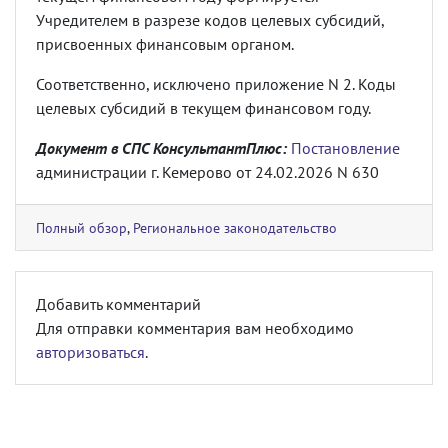
Учредителем в разрезе кодов целевых субсидий,
присвоенных финансовым органом.
Соответственно, исключено приложение N 2. Коды
целевых субсидий в текущем финансовом году.
Документ в СПС КонсультантПлюс:
Постановление
администрации г. Кемерово от 24.02.2026 N 630
Полный обзор
,
Региональное законодательство
Добавить комментарий
Для отправки комментария вам необходимо
авторизоваться
.