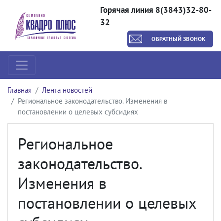
Горячая линия 8(3843)32-80-
32
ОБРАТНЫЙ ЗВОНОК
Главная
Лента новостей
Региональное законодательство. Изменения в
постановлении о целевых субсидиях
Региональное
законодательство.
Изменения в
постановлении о целевых