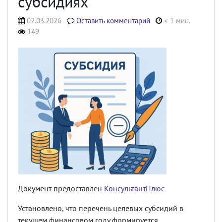
субсидиях
02.03.2026
Оставить комментарий
< 1 мин.
149
Документ предоставлен
КонсультантПлюс
Установлено, что перечень целевых субсидий в
текущем финансовом году формируется