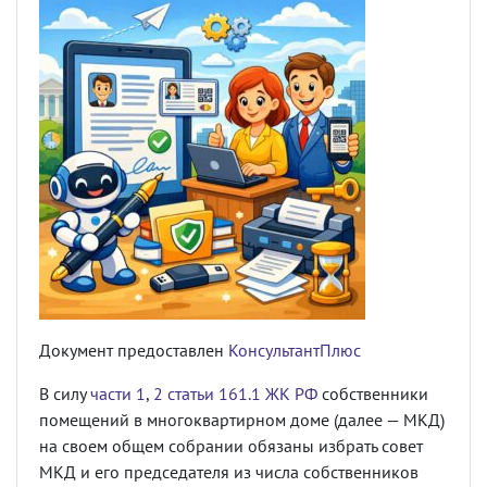
Документ предоставлен
КонсультантПлюс
В силу
части 1
,
2 статьи 161.1 ЖК РФ
собственники
помещений в многоквартирном доме (далее — МКД)
на своем общем собрании обязаны избрать совет
МКД и его председателя из числа собственников