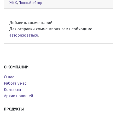
ЖКХ
,
Полный обзор
Добавить комментарий
Для отправки комментария вам необходимо
авторизоваться
.
О КОМПАНИИ
О нас
Работа у нас
Контакты
Архив новостей
ПРОДУКТЫ