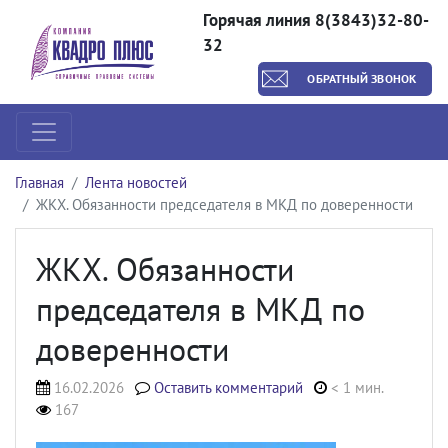
Горячая линия 8(3843)32-80-
32
ОБРАТНЫЙ ЗВОНОК
Главная
Лента новостей
ЖКХ. Обязанности председателя в МКД по доверенности
ЖКХ. Обязанности
председателя в МКД по
доверенности
16.02.2026
Оставить комментарий
< 1 мин.
167