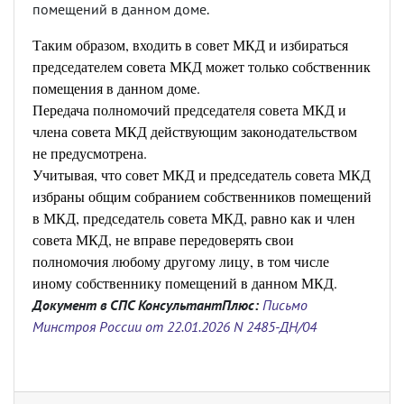
помещений в данном доме.
Таким образом, входить в совет МКД и избираться
председателем совета МКД может только собственник
помещения в данном доме.
Передача полномочий председателя совета МКД и
члена совета МКД действующим законодательством
не предусмотрена.
Учитывая, что совет МКД и председатель совета МКД
избраны общим собранием собственников помещений
в МКД, председатель совета МКД, равно как и член
совета МКД, не вправе передоверять свои
полномочия любому другому лицу, в том числе
иному собственнику помещений в данном МКД.
Документ в СПС КонсультантПлюс:
Письмо
Минстроя России от 22.01.2026 N 2485-ДН/04