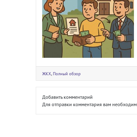
ЖКХ
,
Полный обзор
Добавить комментарий
Для отправки комментария вам необходи