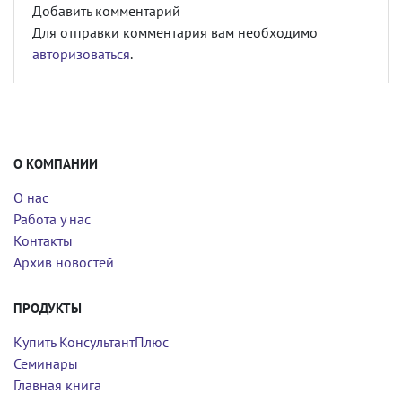
Добавить комментарий
Для отправки комментария вам необходимо
авторизоваться
.
О КОМПАНИИ
О нас
Работа у нас
Контакты
Архив новостей
ПРОДУКТЫ
Купить КонсультантПлюс
Семинары
Главная книга