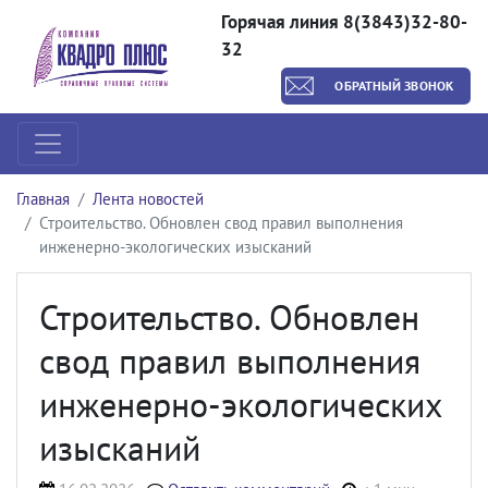
Горячая линия 8(3843)32-80-
32
ОБРАТНЫЙ ЗВОНОК
Главная
Лента новостей
Строительство. Обновлен свод правил выполнения
инженерно-экологических изысканий
Строительство. Обновлен
свод правил выполнения
инженерно-экологических
изысканий