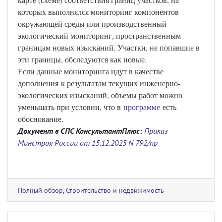
которых выполнялся мониторинг компонентов
окружающей среды или производственный
экологический мониторинг, пространственным
границам новых изысканий. Участки, не попавшие в
эти границы, обследуются как новые.
Если данные мониторинга идут в качестве
дополнения к результатам текущих инженерно-
экологических изысканий, объемы работ можно
уменьшать при условии, что в
программе
есть
обоснование.
Документ в СПС КонсультантПлюс:
Приказ
Минстроя России от 15.12.2025 N 792/пр
Полный обзор
,
Строительство и недвижимость