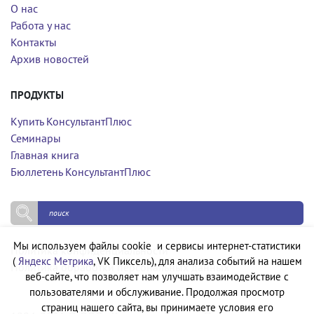
О нас
Работа у нас
Контакты
Архив новостей
ПРОДУКТЫ
Купить КонсультантПлюс
Семинары
Главная книга
Бюллетень КонсультантПлюс
Мы используем файлы cookie и сервисы интернет-статистики
Политика конфиденциальности
(
Яндекс Метрика
, VK Пиксель), для анализа событий на нашем
Политика обработки персональных данных
веб-сайте, что позволяет нам улучшать взаимодействие с
пользователями и обслуживание. Продолжая просмотр
страниц нашего сайта, вы принимаете условия его