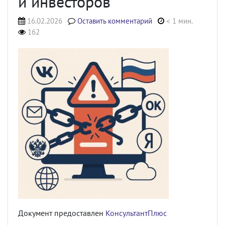
и инвесторов
16.02.2026
Оставить комментарий
< 1 мин.
162
Документ предоставлен
КонсультантПлюс