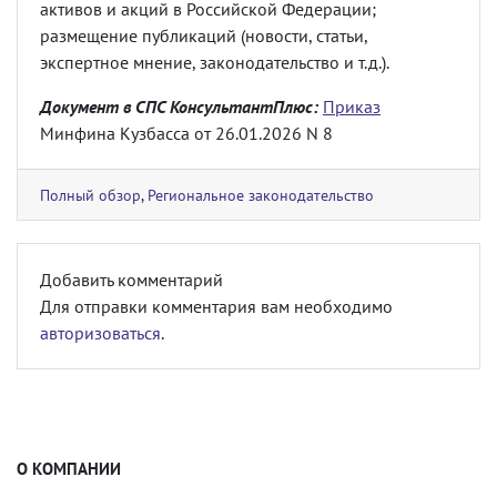
активов и акций в Российской Федерации;
размещение публикаций (новости, статьи,
экспертное мнение, законодательство и т.д.).
Документ в СПС КонсультантПлюс:
Приказ
Минфина Кузбасса от 26.01.2026 N 8
Полный обзор
,
Региональное законодательство
Добавить комментарий
Для отправки комментария вам необходимо
авторизоваться
.
О КОМПАНИИ