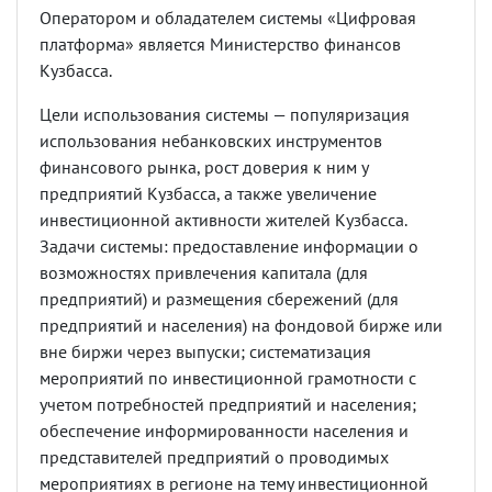
Оператором и обладателем системы «Цифровая
платформа» является Министерство финансов
Кузбасса.
Цели использования системы — популяризация
использования небанковских инструментов
финансового рынка, рост доверия к ним у
предприятий Кузбасса, а также увеличение
инвестиционной активности жителей Кузбасса.
Задачи системы: предоставление информации о
возможностях привлечения капитала (для
предприятий) и размещения сбережений (для
предприятий и населения) на фондовой бирже или
вне биржи через выпуски; систематизация
мероприятий по инвестиционной грамотности с
учетом потребностей предприятий и населения;
обеспечение информированности населения и
представителей предприятий о проводимых
мероприятиях в регионе на тему инвестиционной