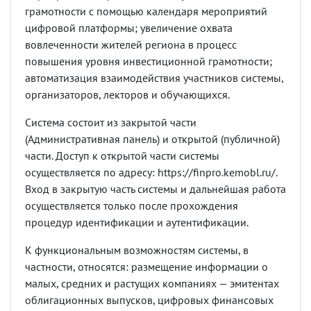
грамотности с помощью календаря мероприятий
цифровой платформы; увеличение охвата
вовлеченности жителей региона в процесс
повышения уровня инвестиционной грамотности;
автоматизация взаимодействия участников системы,
организаторов, лекторов и обучающихся.
Система состоит из закрытой части
(Административная панель) и открытой (публичной)
части. Доступ к открытой части системы
осуществляется по адресу: https://finpro.kemobl.ru/.
Вход в закрытую часть системы и дальнейшая работа
осуществляется только после прохождения
процедур идентификации и аутентификации.
К функциональным возможностям системы, в
частности, относятся: размещение информации о
малых, средних и растущих компаниях — эмитентах
облигационных выпусков, цифровых финансовых