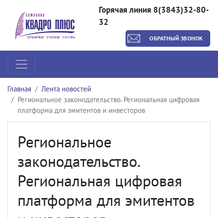
Горячая линия 8(3843)32-80-
32
ОБРАТНЫЙ ЗВОНОК
Главная
Лента новостей
Региональное законодательство. Региональная цифровая
платформа для эмитентов и инвесторов
Региональное
законодательство.
Региональная цифровая
платформа для эмитентов