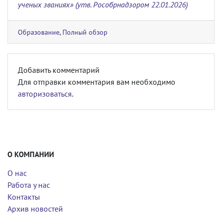
ученых званиях» (утв. Рособрнадзором 22.01.2026)
Образование
,
Полный обзор
Добавить комментарий
Для отправки комментария вам необходимо
авторизоваться
.
О КОМПАНИИ
О нас
Работа у нас
Контакты
Архив новостей