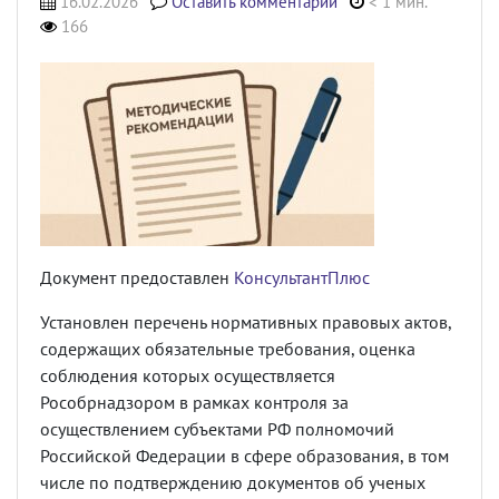
16.02.2026
Оставить комментарий
< 1 мин.
166
Документ предоставлен
КонсультантПлюс
Установлен перечень нормативных правовых актов,
содержащих обязательные требования, оценка
соблюдения которых осуществляется
Рособрнадзором в рамках контроля за
осуществлением субъектами РФ полномочий
Российской Федерации в сфере образования, в том
числе по подтверждению документов об ученых