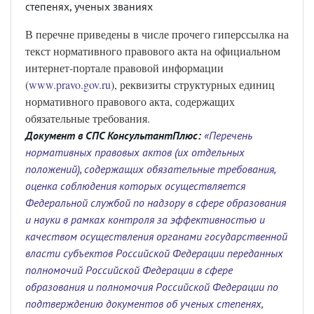
степенях, ученых званиях
В перечне приведены в числе прочего гиперссылка на
текст нормативного правового акта на официальном
интернет-портале правовой информации
(
www.pravo.gov.ru
), реквизиты структурных единиц
нормативного правового акта, содержащих
обязательные требования.
Документ в СПС КонсультантПлюс:
«Перечень
нормативных правовых актов (их отдельных
положений), содержащих обязательные требования,
оценка соблюдения которых осуществляется
Федеральной службой по надзору в сфере образования
и науки в рамках контроля за эффективностью и
качеством осуществления органами государственной
власти субъектов Российской Федерации переданных
полномочий Российской Федерации в сфере
образования и полномочия Российской Федерации по
подтверждению документов об ученых степенях,