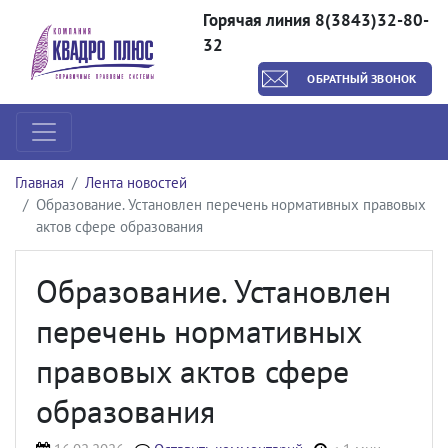
Горячая линия 8(3843)32-80-
32
ОБРАТНЫЙ ЗВОНОК
Главная
Лента новостей
Образование. Установлен перечень нормативных правовых
актов сфере образования
Образование. Установлен
перечень нормативных
правовых актов сфере
образования