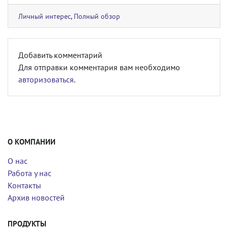
Личный интерес
,
Полный обзор
Добавить комментарий
Для отправки комментария вам необходимо
авторизоваться
.
О КОМПАНИИ
О нас
Работа у нас
Контакты
Архив новостей
ПРОДУКТЫ