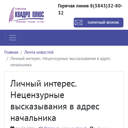
Горячая линия 8(3843)32-80-
32
ОБРАТНЫЙ ЗВОНОК
Главная
Лента новостей
Личный интерес. Нецензурные высказывания в адрес
начальника
Личный интерес.
Нецензурные
высказывания в адрес
начальника