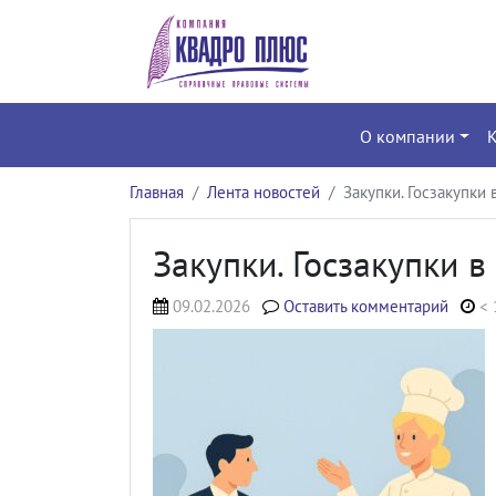
О компании
Главная
Лента новостей
Закупки. Госзакупки
Закупки. Госзакупки в
09.02.2026
Оставить комментарий
< 