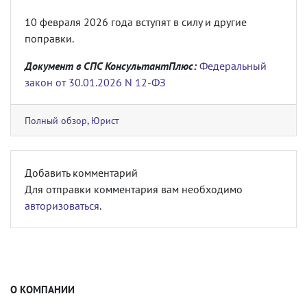
10 февраля 2026 года вступят в силу и другие
поправки.
Документ в СПС КонсультантПлюс:
Федеральный
закон от 30.01.2026 N 12-ФЗ
Полный обзор
,
Юрист
Добавить комментарий
Для отправки комментария вам необходимо
авторизоваться
.
О КОМПАНИИ