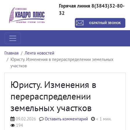
Горячая линия 8(3843)32-80-
32
ОБРАТНЫЙ ЗВОНОК
Главная
Лента новостей
Юристу. Изменения в перераспределении земельных
участков
Юристу. Изменения в
перераспределении
земельных участков
09.02.2026
Оставить комментарий
< 1 мин.
194