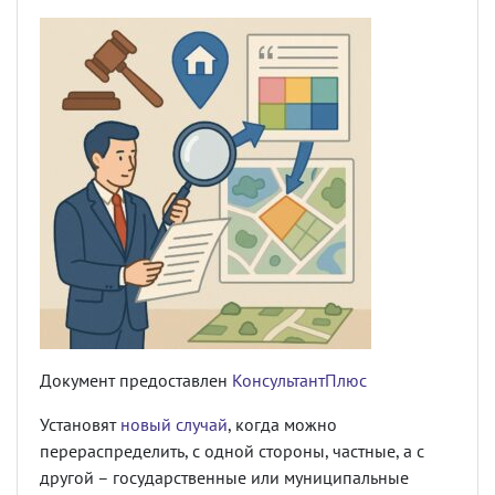
Документ предоставлен
КонсультантПлюс
Установят
новый случай
, когда можно
перераспределить, с одной стороны, частные, а с
другой – государственные или муниципальные