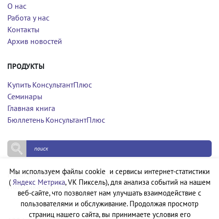
О нас
Работа у нас
Контакты
Архив новостей
ПРОДУКТЫ
Купить КонсультантПлюс
Семинары
Главная книга
Бюллетень КонсультантПлюс
Мы используем файлы cookie и сервисы интернет-статистики
Политика конфиденциальности
(
Яндекс Метрика
, VK Пиксель), для анализа событий на нашем
Политика обработки персональных данных
веб-сайте, что позволяет нам улучшать взаимодействие с
пользователями и обслуживание. Продолжая просмотр
страниц нашего сайта, вы принимаете условия его