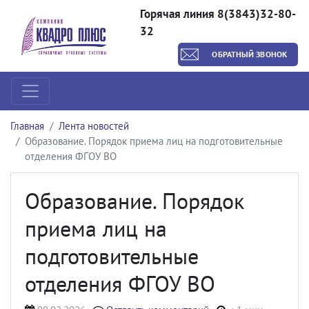
Горячая линия 8(3843)32-80-
32
ОБРАТНЫЙ ЗВОНОК
Главная
Лента новостей
Образование. Порядок приема лиц на подготовительные
отделения ФГОУ ВО
Образование. Порядок
приема лиц на
подготовительные
отделения ФГОУ ВО