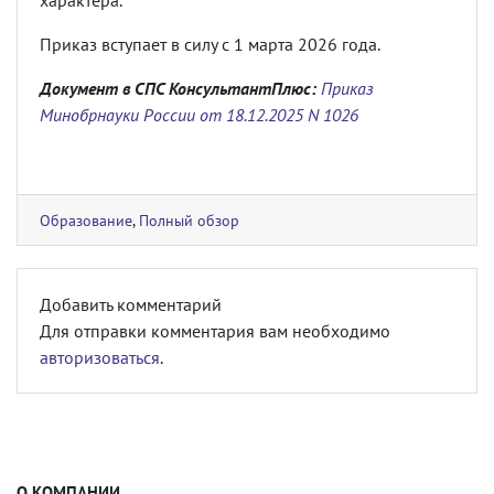
характера.
Приказ вступает в силу с 1 марта 2026 года.
Документ в СПС КонсультантПлюс:
Приказ
Минобрнауки России от 18.12.2025 N 1026
Образование
,
Полный обзор
Добавить комментарий
Для отправки комментария вам необходимо
авторизоваться
.
О КОМПАНИИ