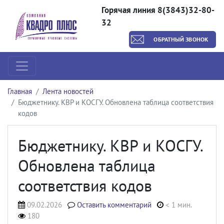
Горячая линия 8(3843)32-80-
32
ОБРАТНЫЙ ЗВОНОК
Главная
Лента новостей
Бюджетнику. КВР и КОСГУ. Обновлена таблица соответствия
кодов
Бюджетнику. КВР и КОСГУ.
Обновлена таблица
соответствия кодов
09.02.2026
Оставить комментарий
< 1 мин.
180