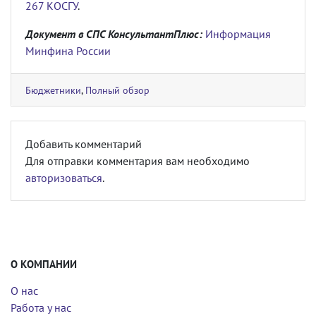
267 КОСГУ
.
Документ в СПС КонсультантПлюс:
Информация
Минфина России
Бюджетники
,
Полный обзор
Добавить комментарий
Для отправки комментария вам необходимо
авторизоваться
.
О КОМПАНИИ
О нас
Работа у нас