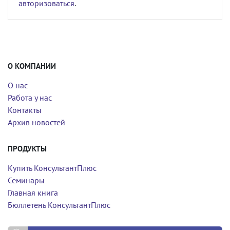
авторизоваться
.
О КОМПАНИИ
О нас
Работа у нас
Контакты
Архив новостей
ПРОДУКТЫ
Купить КонсультантПлюс
Семинары
Главная книга
Бюллетень КонсультантПлюс