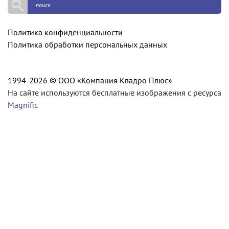
Политика конфиденциальности
Политика обработки персональных данных
1994-2026 © ООО «Компания Квадро Плюс»
На сайте используются бесплатные изображения с ресурса
Magnific