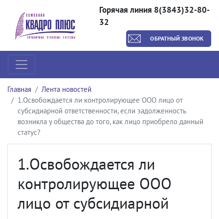
Горячая линия 8(3843)32-80-
32
ОБРАТНЫЙ ЗВОНОК
Главная
Лента новостей
1.Освобождается ли контролирующее ООО лицо от
субсидиарной ответственности, если задолженность
возникла у общества до того, как лицо приобрело данный
статус?
1.Освобождается ли
контролирующее ООО
лицо от субсидиарной