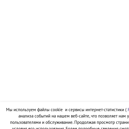
Мы используем файлы cookie и сервисы интернет-статистики (
анализа событий на нашем веб-сайте, что позволяет нам 
пользователями и обслуживание. Продолжая просмотр страни
условия его использования. Более подробные сведения смот