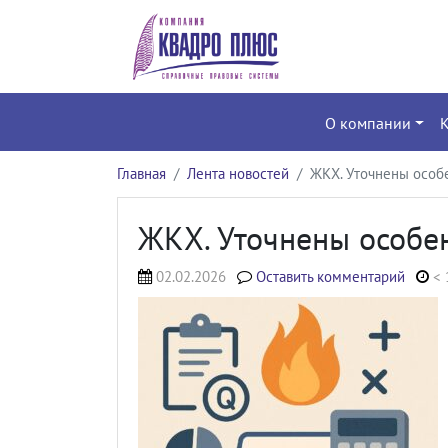
О компании
Главная
Лента новостей
ЖКХ. Уточнены особе
ЖКХ. Уточнены особен
02.02.2026
Оставить комментарий
< 