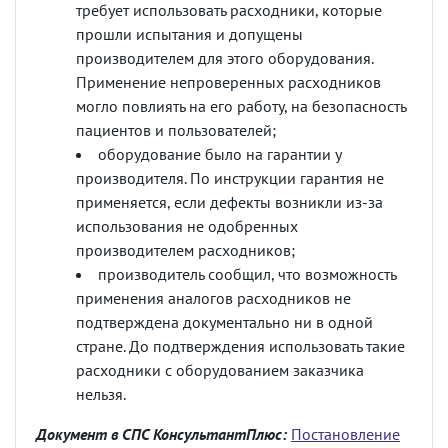
требует использовать расходники, которые
прошли испытания и допущены
производителем для этого оборудования.
Применение непроверенных расходников
могло повлиять на его работу, на безопасность
пациентов и пользователей;
оборудование было на гарантии у
производителя. По инструкции гарантия не
применяется, если дефекты возникли из-за
использования не одобренных
производителем расходников;
производитель сообщил, что возможность
применения аналогов расходников не
подтверждена документально ни в одной
стране. До подтверждения использовать такие
расходники с оборудованием заказчика
нельзя.
Документ в СПС КонсультантПлюс:
Постановление