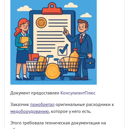
Документ предоставлен
КонсультантПлюс
Заказчик
приобретал
оригинальные расходники к
медоборудованию
, которое у него есть.
Этого требовала техническая документация на