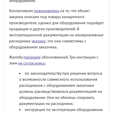
оборудование.
Контролерам
пожаловались
на то, что объект
закупки описали под товары конкретного
производителя, однако для оборудования подойдет
продукция и других производителей. В
эксплуатационной документации на альтернативные
расходники
указано
, что они совместимы с
оборудованием заказчика.
Жалобу
признали
обоснованной. Три инстанции с
этим
не согласились
:
по законодательству при решении вопроса
о возможности совместного использования
расходников с оборудованием заказчики
должны руководствоваться документацией на
оборудование. Они не обязаны следовать
документации на расходники;
инструкция по эксплуатации оборудования