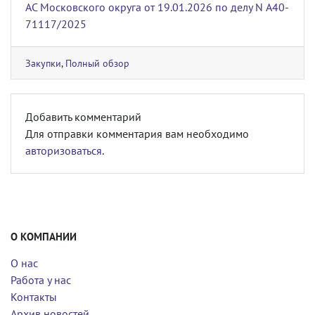
АС Московского округа от 19.01.2026 по делу N А40-
71117/2025
Закупки
,
Полный обзор
Добавить комментарий
Для отправки комментария вам необходимо
авторизоваться
.
О КОМПАНИИ
О нас
Работа у нас
Контакты
Архив новостей