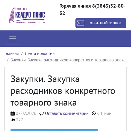
Горячая линия 8(3843)32-80-
32
ОБРАТНЫЙ ЗВОНОК
Главная
Лента новостей
Закупки. Закупка расходников конкретного товарного знака
Закупки. Закупка
расходников конкретного
товарного знака
02.02.2026
Оставить комментарий
< 1 мин.
227