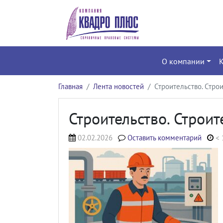
О компании
Главная
Лента новостей
Строительство. Стр
Строительство. Строи
02.02.2026
Оставить комментарий
< 