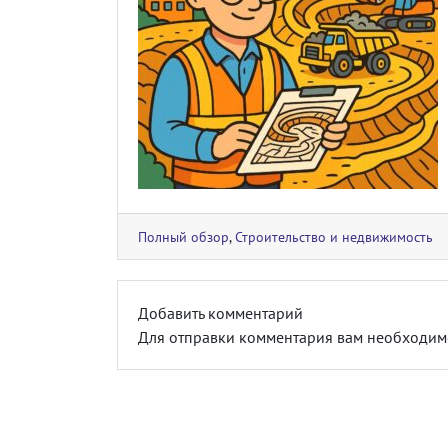
Полный обзор
,
Строительство и недвижимость
Добавить комментарий
Для отправки комментария вам необходи