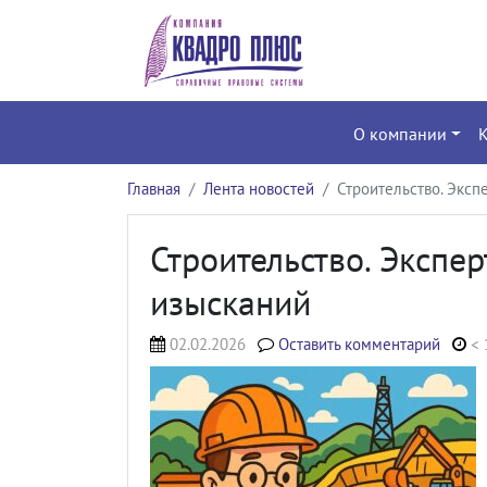
О компании
Главная
Лента новостей
Строительство. Экс
Строительство. Экспе
изысканий
02.02.2026
Оставить комментарий
< 