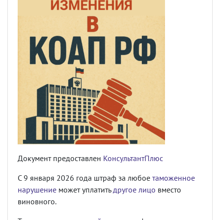
Документ предоставлен
КонсультантПлюс
С 9 января 2026 года штраф за любое
таможенное
нарушение
может уплатить
другое лицо
вместо
виновного.