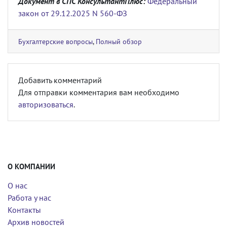
Документ в СПС КонсультантПлюс:
Федеральный
закон от 29.12.2025 N 560-ФЗ
Бухгалтерские вопросы
,
Полный обзор
Добавить комментарий
Для отправки комментария вам необходимо
авторизоваться
.
О КОМПАНИИ
О нас
Работа у нас
Контакты
Архив новостей