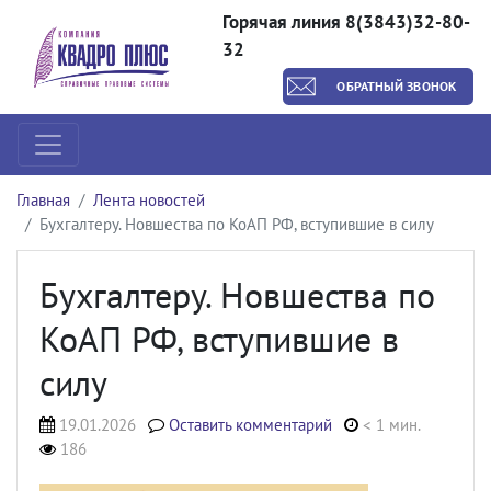
Горячая линия 8(3843)32-80-
32
ОБРАТНЫЙ ЗВОНОК
Главная
Лента новостей
Бухгалтеру. Новшества по КоАП РФ, вступившие в силу
Бухгалтеру. Новшества по
КоАП РФ, вступившие в
силу
19.01.2026
Оставить комментарий
< 1 мин.
186