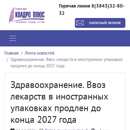
Горячая линия 8(3843)32-80-
32
ОБРАТНЫЙ ЗВОНОК
Главная
Лента новостей
Здравоохранение. Ввоз лекарств в иностранных упаковках
продлен до конца 2027 года
Здравоохранение. Ввоз
лекарств в иностранных
упаковках продлен до
конца 2027 года