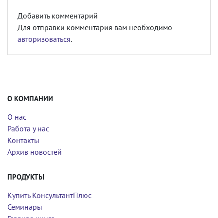
Добавить комментарий
Для отправки комментария вам необходимо
авторизоваться
.
О КОМПАНИИ
О нас
Работа у нас
Контакты
Архив новостей
ПРОДУКТЫ
Купить КонсультантПлюс
Семинары