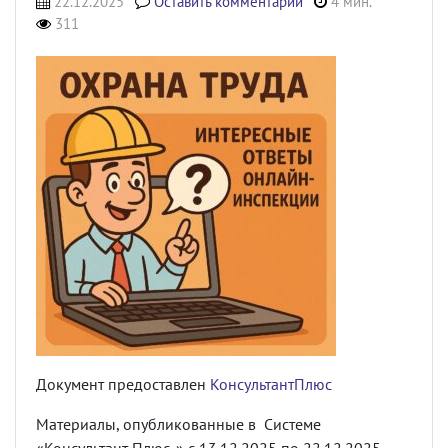
22.12.2025
Оставить комментарий
4 мин.
311
Документ предоставлен
КонсультантПлюс
Материалы, опубликованные в Системе