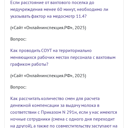
Если расстояние от вахтового поселка до
медучреждения менее 60 минут, необходимо ли
указывать фактор на медосмотр 11.4?
(«Сайт «Онлайнинспекция.РФ», 2025)
Вопрос:
Как проводить СОУТ на территориально
меняющихся рабочих местах персонала с вахтовым
графиком работы?
(«Сайт «Онлайнинспекция.РФ», 2025)
Вопрос:
Как рассчитать количество смен для расчета
денежной компенсации за выдачу молока в
соответствии с Приказом N 291н, если у нас имеются
ночные сотрудники (смена с одного дня переходит
на другой), а также по совместительству заступают на