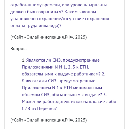
отработанному времени, или уровень зарплаты
должен был сохраниться? Каким законом
установлено сохранение/отсутствие сохранения
оплаты труда инвалида)?
(«Сайт «Онлайнинспекция.РФ», 2025)
Вопрос:
Являются ли СИЗ, предусмотренные
Приложениями N N 1, 2, 3 к ЕТН,
обязательными к выдаче работникам? 2.
Являются ли СИЗ, предусмотренные
Приложением N 1 к ЕТН минимальным
объемом СИЗ, обязательным к выдаче? 3.
Может ли работодатель исключать какие-либо
СИЗ из Перечня?
(«Сайт «Онлайнинспекция.РФ», 2025)