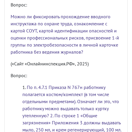
Вопрос:
Можно ли фиксировать прохождение вводного
инструктажа по охране труда, ознакомление с
картой СОУТ, картой идентификации опасностей и
оценки профессиональных рисков, присвоение 1-й
группы по электробезопасности в личной карточке
работника без ведения журналов?
(«Сайт «Онлайнинспекция.РФ», 2025)
Вопрос:
По п. 4.7.1 Приказа N 767н работнику
полагается костюм/комплект (в том числе
отдельными предметами). Означает ли это, что
работнику можно выдавать только куртку
утепленную? 2. По строке 1 «Общие
загрязнения» Приложения 3 должны выдавать
мыло, 250 мл, и крем регенерирующий, 100 мл.