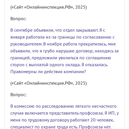
(«Сайт «Онлайнинспекция.РФ», 2025)
Вопрос:
В сентябре объявили, что отдел закрывают. Я с
января работала из-за границы по согласованию с
руководителем. В ноябре работа прекратилась, мне
объявили, что я грубо нарушаю договор, находясь за
границей, предложили уволиться по соглашению
сторон с выплатой одного оклада. Я отказалась.
Правомерны ли действия компании?
(«Сайт «Онлайнинспекция.РФ», 2025)
Вопрос:
В комиссию по расследованию легкого несчастного
случая включается представитель профсоюза. Я ИП, у
меня по трудовому договору работают 20 человек,
специалист по охране труда есть. Профсоюза нет.