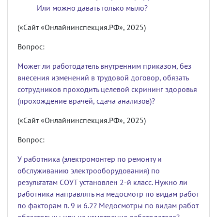
Или можно давать только мыло?
(«Сайт «Онлайнинспекция.РФ», 2025)
Вопрос:
Может ли работодатель внутренним приказом, без
внесения изменений в трудовой договор, обязать
сотрудников проходить целевой скрининг здоровья
(прохождение врачей, сдача анализов)?
(«Сайт «Онлайнинспекция.РФ», 2025)
Вопрос:
У работника (электромонтер по ремонту и
обслуживанию электрооборудования) по
результатам СОУТ установлен 2-й класс. Нужно ли
работника направлять на медосмотр по видам работ
по факторам п. 9 и 6.2? Медосмотры по видам работ