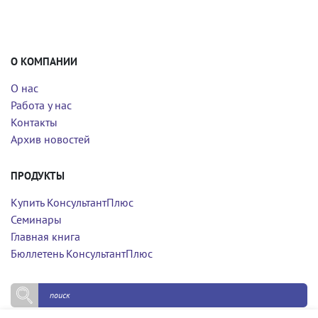
О КОМПАНИИ
О нас
Работа у нас
Контакты
Архив новостей
ПРОДУКТЫ
Купить КонсультантПлюс
Семинары
Главная книга
Бюллетень КонсультантПлюс