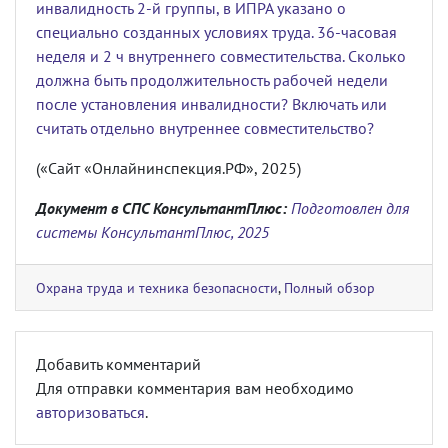
инвалидность 2-й группы, в ИПРА указано о
специально созданных условиях труда. 36-часовая
неделя и 2 ч внутреннего совместительства. Сколько
должна быть продолжительность рабочей недели
после установления инвалидности? Включать или
считать отдельно внутреннее совместительство?
(«Сайт «Онлайнинспекция.РФ», 2025)
Документ в СПС КонсультантПлюс:
Подготовлен для
системы КонсультантПлюс, 2025
Охрана труда и техника безопасности
,
Полный обзор
Добавить комментарий
Для отправки комментария вам необходимо
авторизоваться
.