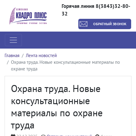
Горячая линия 8(3843)32-80-
32
ОБРАТНЫЙ ЗВОНОК
Главная
Лента новостей
Охрана труда. Новые консультационные материалы по
охране труда
Охрана труда. Новые
консультационные
материалы по охране
труда