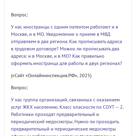
Вопрос:
У нас иностранцы с одним патентом работают и в
Москве, и в МО. Уведомление о приеме в МВД
отправляем в два региона. Как прописывать адреса
в трудовом договоре? Можно ли прописывать два
адреса: и в Москве, и в МО? Как правильно
оформить иностранца для работы в двух регионах?
(«Сайт «Онлайнинспекция.РФ», 2025)
Вопрос:
У нас группа организаций, связанных с оказанием
услуг ЖКХ населению. Класс опасности по СОУТ — 2.
Работники проходят предварительный и
периодический медосмотры. Нужно ли проходить
предварительный и периодические медосмотры