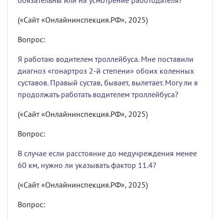
обязательны или на усмотрение работодателя?
(«Сайт «Онлайнинспекция.РФ», 2025)
Вопрос:
Я работаю водителем троллейбуса. Мне поставили
диагноз «гонартроз 2-й степени» обоих коленных
суставов. Правый сустав, бывает, вылетает. Могу ли я
продолжать работать водителем троллейбуса?
(«Сайт «Онлайнинспекция.РФ», 2025)
Вопрос:
В случае если расстояние до медучреждения менее
60 км, нужно ли указывать фактор 11.4?
(«Сайт «Онлайнинспекция.РФ», 2025)
Вопрос: