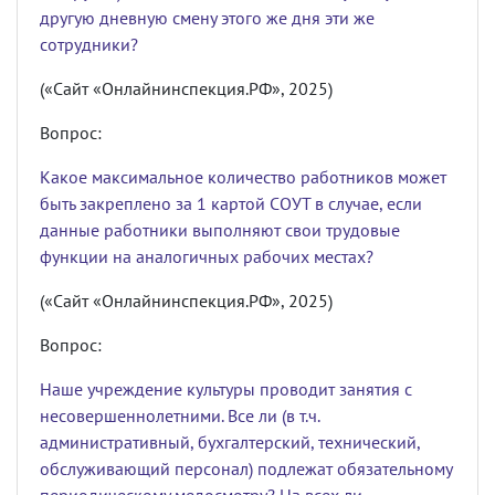
другую дневную смену этого же дня эти же
сотрудники?
(«Сайт «Онлайнинспекция.РФ», 2025)
Вопрос:
Какое максимальное количество работников может
быть закреплено за 1 картой СОУТ в случае, если
данные работники выполняют свои трудовые
функции на аналогичных рабочих местах?
(«Сайт «Онлайнинспекция.РФ», 2025)
Вопрос:
Наше учреждение культуры проводит занятия с
несовершеннолетними. Все ли (в т.ч.
административный, бухгалтерский, технический,
обслуживающий персонал) подлежат обязательному