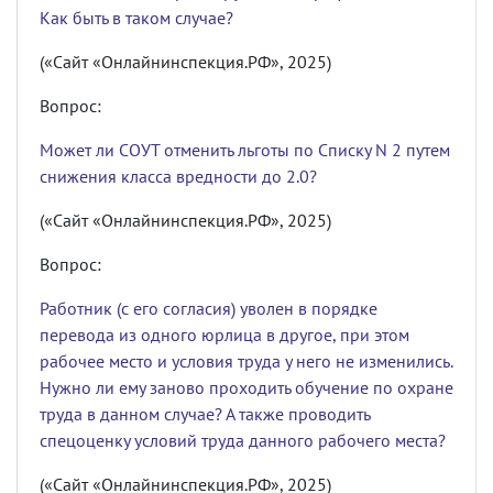
Как быть в таком случае?
(«Сайт «Онлайнинспекция.РФ», 2025)
Вопрос:
Может ли СОУТ отменить льготы по Списку N 2 путем
снижения класса вредности до 2.0?
(«Сайт «Онлайнинспекция.РФ», 2025)
Вопрос:
Работник (с его согласия) уволен в порядке
перевода из одного юрлица в другое, при этом
рабочее место и условия труда у него не изменились.
Нужно ли ему заново проходить обучение по охране
труда в данном случае? А также проводить
спецоценку условий труда данного рабочего места?
(«Сайт «Онлайнинспекция.РФ», 2025)