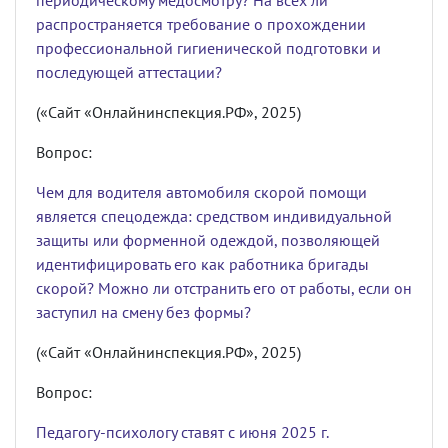
периодическому медосмотру? На всех ли
распространяется требование о прохождении
профессиональной гигиенической подготовки и
последующей аттестации?
(«Сайт «Онлайнинспекция.РФ», 2025)
Вопрос:
Чем для водителя автомобиля скорой помощи
является спецодежда: средством индивидуальной
защиты или форменной одеждой, позволяющей
идентифицировать его как работника бригады
скорой? Можно ли отстранить его от работы, если он
заступил на смену без формы?
(«Сайт «Онлайнинспекция.РФ», 2025)
Вопрос:
Педагогу-психологу ставят с июня 2025 г.