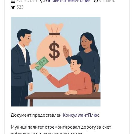
22.12.2025
Оставить комментарий
< 1 мин.
325
Документ предоставлен
КонсультантПлюс
Муниципалитет отремонтировал дорогу за счет