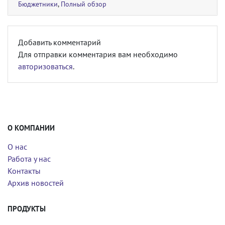
Бюджетники
,
Полный обзор
Добавить комментарий
Для отправки комментария вам необходимо
авторизоваться
.
О КОМПАНИИ
О нас
Работа у нас
Контакты
Архив новостей
ПРОДУКТЫ