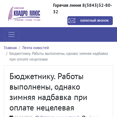
Горячая линия 8(3843)32-80-
32
ОБРАТНЫЙ ЗВОНОК
Главная
Лента новостей
Бюджетнику. Работы выполнены, однако зимняя надбавка
при оплате нецелевая
Бюджетнику. Работы
выполнены, однако
зимняя надбавка при
оплате нецелевая