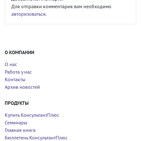
Для отправки комментария вам необходимо
авторизоваться
.
О КОМПАНИИ
О нас
Работа у нас
Контакты
Архив новостей
ПРОДУКТЫ
Купить КонсультантПлюс
Семинары
Главная книга
Бюллетень КонсультантПлюс