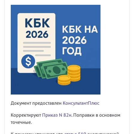
Документ предоставлен
КонсультантПлюс
Корректируют
Приказ N 82н
. Поправки в основном
точечные.