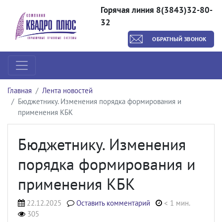
Горячая линия 8(3843)32-80-
32
ОБРАТНЫЙ ЗВОНОК
Главная
Лента новостей
Бюджетнику. Изменения порядка формирования и
применения КБК
Бюджетнику. Изменения
порядка формирования и
применения КБК
22.12.2025
Оставить комментарий
< 1 мин.
305