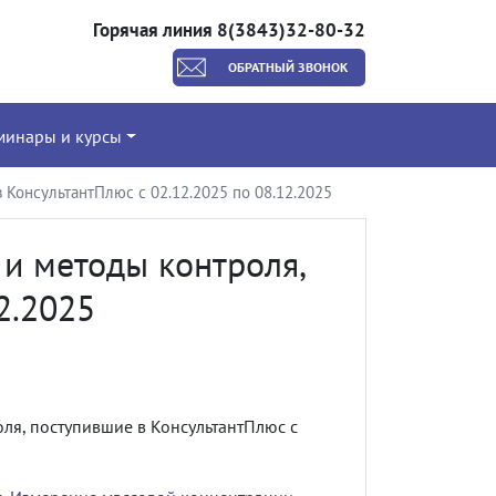
Горячая линия 8(3843)32-80-32
ОБРАТНЫЙ ЗВОНОК
минары и курсы
КонсультантПлюс с 02.12.2025 по 08.12.2025
и методы контроля,
2.2025
ля, поступившие в КонсультантПлюс с