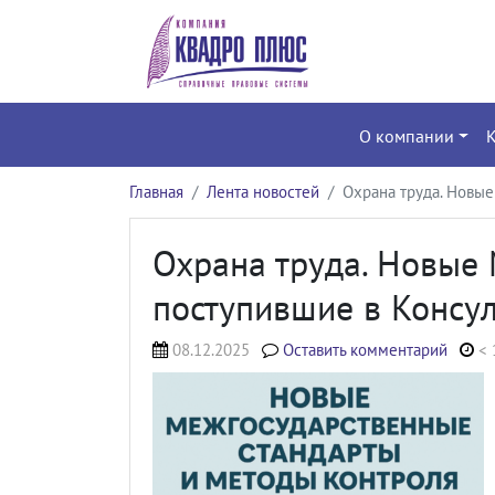
О компании
Главная
Лента новостей
Охрана труда. Новые
Охрана труда. Новые 
поступившие в Консул
08.12.2025
Оставить комментарий
< 