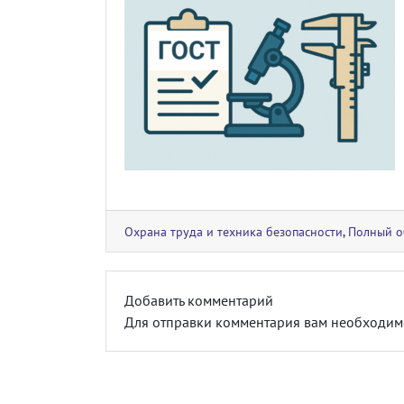
Охрана труда и техника безопасности
,
Полный о
Добавить комментарий
Для отправки комментария вам необходи