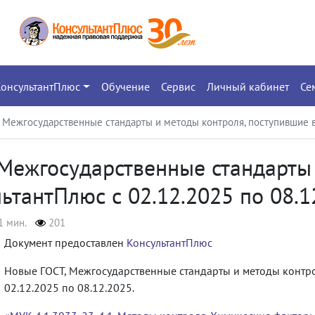
КонсультантПлюс
Обучение
Сервис
Личный кабинет
Се
 Межгосударственные стандарты и методы контроля, поступившие в 
Межгосударственные стандарты 
ьтантПлюс с 02.12.2025 по 08.1
1 мин.
201
Документ предоставлен
КонсультантПлюс
Новые ГОСТ, Межгосударственные стандарты и методы контро
02.12.2025 по 08.12.2025.