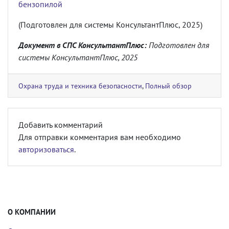
бензопилой
(Подготовлен для системы КонсультантПлюс, 2025)
Документ в СПС КонсультантПлюс:
Подготовлен для
системы КонсультантПлюс, 2025
Охрана труда и техника безопасности
,
Полный обзор
Добавить комментарий
Для отправки комментария вам необходимо
авторизоваться
.
О КОМПАНИИ