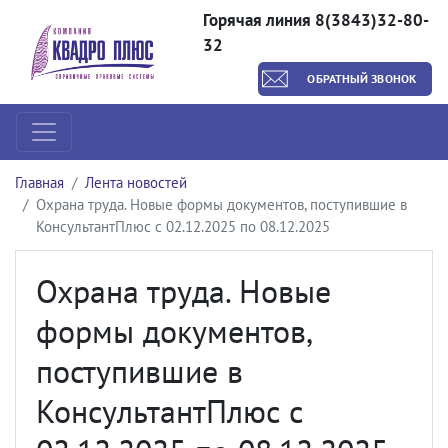
Горячая линия 8(3843)32-80-
32
ОБРАТНЫЙ ЗВОНОК
Главная
Лента новостей
Охрана труда. Новые формы документов, поступившие в
КонсультантПлюс с 02.12.2025 по 08.12.2025
Охрана труда. Новые
формы документов,
поступившие в
КонсультантПлюс с