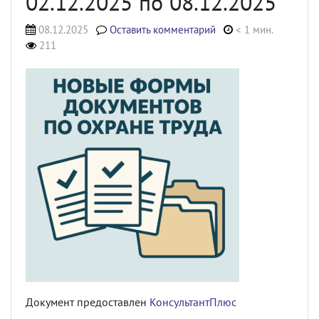
02.12.2025 по 08.12.2025
08.12.2025
Оставить комментарий
< 1 мин.
211
Документ предоставлен
КонсультантПлюс