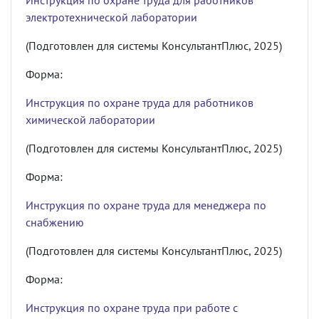
Инструкция по охране труда для работников
электротехнической лаборатории
(Подготовлен для системы КонсультантПлюс, 2025)
Форма:
Инструкция по охране труда для работников
химической лаборатории
(Подготовлен для системы КонсультантПлюс, 2025)
Форма:
Инструкция по охране труда для менеджера по
снабжению
(Подготовлен для системы КонсультантПлюс, 2025)
Форма:
Инструкция по охране труда при работе с