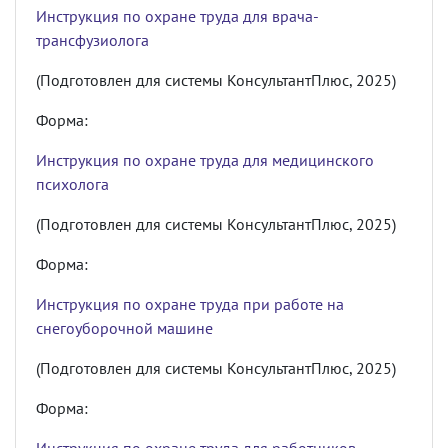
Инструкция по охране труда для врача-
трансфузиолога
(Подготовлен для системы КонсультантПлюс, 2025)
Форма:
Инструкция по охране труда для медицинского
психолога
(Подготовлен для системы КонсультантПлюс, 2025)
Форма:
Инструкция по охране труда при работе на
снегоуборочной машине
(Подготовлен для системы КонсультантПлюс, 2025)
Форма: