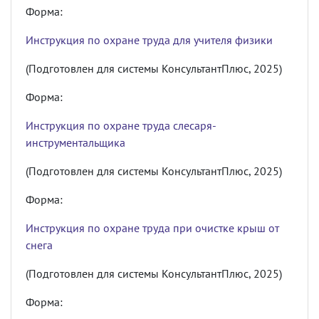
Форма:
Инструкция по охране труда для учителя физики
(Подготовлен для системы КонсультантПлюс, 2025)
Форма:
Инструкция по охране труда слесаря-
инструментальщика
(Подготовлен для системы КонсультантПлюс, 2025)
Форма:
Инструкция по охране труда при очистке крыш от
снега
(Подготовлен для системы КонсультантПлюс, 2025)
Форма: