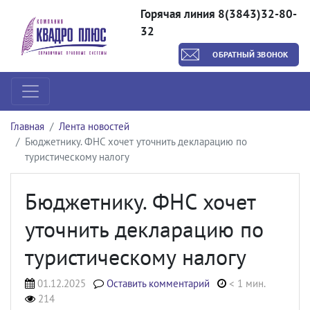
Горячая линия 8(3843)32-80-
32
ОБРАТНЫЙ ЗВОНОК
Главная
Лента новостей
Бюджетнику. ФНС хочет уточнить декларацию по
туристическому налогу
Бюджетнику. ФНС хочет
уточнить декларацию по
туристическому налогу
01.12.2025
Оставить комментарий
< 1 мин.
214