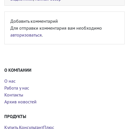
Добавить комментарий
Для отправки комментария вам необходимо
авторизоваться
.
О КОМПАНИИ
О нас
Работа у нас
Контакты
Архив новостей
ПРОДУКТЫ
Купить КонсультантПлюс