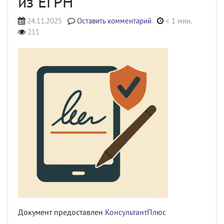
из ЕГРН
24.11.2025
Оставить комментарий
< 1 мин.
211
Документ предоставлен
КонсультантПлюс