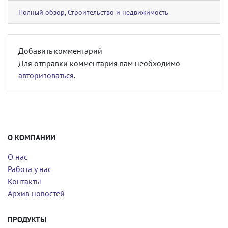
Полный обзор
,
Строительство и недвижимость
Добавить комментарий
Для отправки комментария вам необходимо
авторизоваться
.
О КОМПАНИИ
О нас
Работа у нас
Контакты
Архив новостей
ПРОДУКТЫ