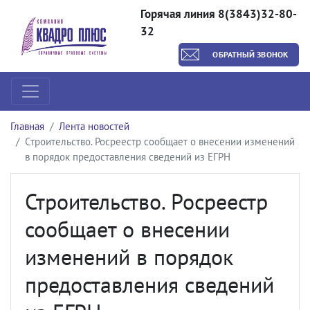
Горячая линия 8(3843)32-80-
32
ОБРАТНЫЙ ЗВОНОК
Главная
Лента новостей
Строительство. Росреестр сообщает о внесении изменений
в порядок предоставления сведений из ЕГРН
Строительство. Росреестр
сообщает о внесении
изменений в порядок
предоставления сведений