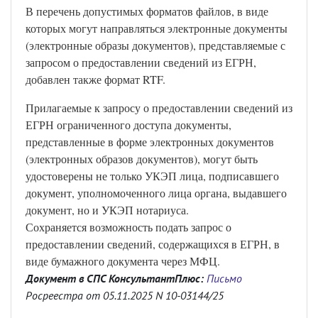
В перечень допустимых форматов файлов, в виде
которых могут направляться электронные документы
(электронные образы документов), представляемые с
запросом о предоставлении сведений из ЕГРН,
добавлен также формат RTF.
Прилагаемые к запросу о предоставлении сведений из
ЕГРН ограниченного доступа документы,
представленные в форме электронных документов
(электронных образов документов), могут быть
удостоверены не только УКЭП лица, подписавшего
документ, уполномоченного лица органа, выдавшего
документ, но и УКЭП нотариуса.
Сохраняется возможность подать запрос о
предоставлении сведений, содержащихся в ЕГРН, в
виде бумажного документа через МФЦ.
Документ в СПС КонсультантПлюс:
Письмо
Росреестра от 05.11.2025 N 10-03144/25