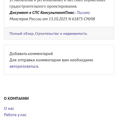
градостроительного проектирования.
Документ в СПС КонсультантПлюс:
Письмо
Минстроя России от 15.10.2025 N 61875-СМ/08
Полный обзор
,
Строительство и недвижимость
Добавить комментарий
Для отправки комментария вам необходимо
авторизоваться
.
О КОМПАНИИ
О нас
Работа у нас