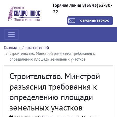
Горячая линия 8(3843)32-80-
32
ОБРАТНЫЙ ЗВОНОК
Главная
Лента новостей
Строительство. Минстрой разъяснил требования к
определению площади земельных участков
Строительство. Минстрой
разъяснил требования к
определению площади
земельных участков