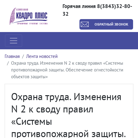
Горячая линия 8(3843)32-80-
32
ОБРАТНЫЙ ЗВОНОК
Главная
Лента новостей
Охрана труда. Изменения N 2 к своду правил «Системы
противопожарной защиты. Обеспечение огнестойкости
объектов защиты»
Охрана труда. Изменения
N 2 к своду правил
«Системы
противопожарной защиты.