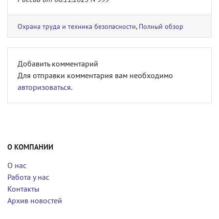
Охрана труда и техника безопасности
,
Полный обзор
Добавить комментарий
Для отправки комментария вам необходимо
авторизоваться
.
О КОМПАНИИ
О нас
Работа у нас
Контакты
Архив новостей