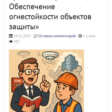
Обеспечение
огнестойкости объектов
защиты»
24.11.2025
Оставить комментарий
< 1 мин.
207