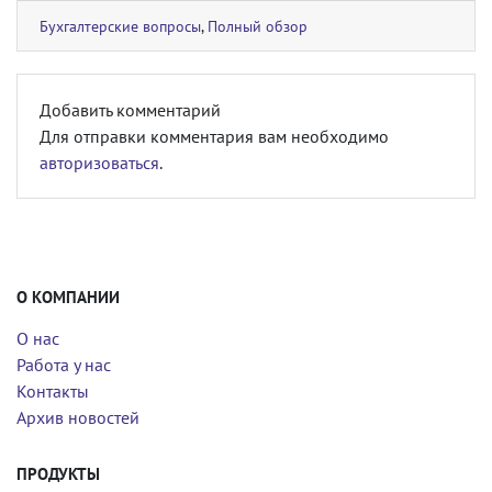
Бухгалтерские вопросы
,
Полный обзор
Добавить комментарий
Для отправки комментария вам необходимо
авторизоваться
.
О КОМПАНИИ
О нас
Работа у нас
Контакты
Архив новостей
ПРОДУКТЫ