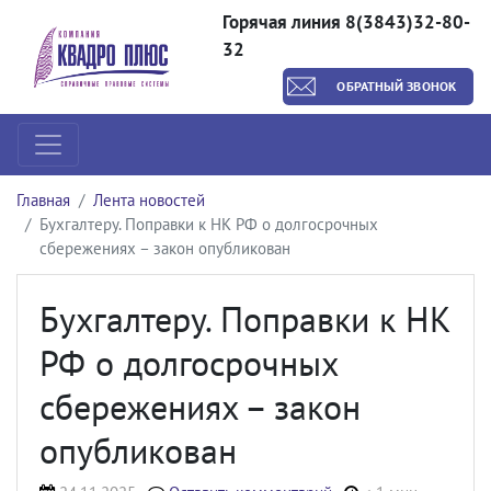
Горячая линия 8(3843)32-80-
32
ОБРАТНЫЙ ЗВОНОК
Главная
Лента новостей
Бухгалтеру. Поправки к НК РФ о долгосрочных
сбережениях – закон опубликован
Бухгалтеру. Поправки к НК
РФ о долгосрочных
сбережениях – закон
опубликован