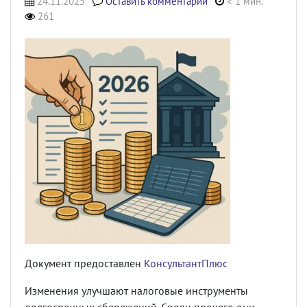
24.11.2025
Оставить комментарий
< 1 мин.
261
Документ предоставлен
КонсультантПлюс
Изменения улучшают налоговые инструменты