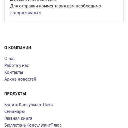
Для отправки комментария вам необходимо
авторизоваться
.
О КОМПАНИИ
О нас
Работа у нас
Контакты
Архив новостей
ПРОДУКТЫ
Купить КонсультантПлюс
Семинары
Главная книга
Бюллетень КонсультантПлюс