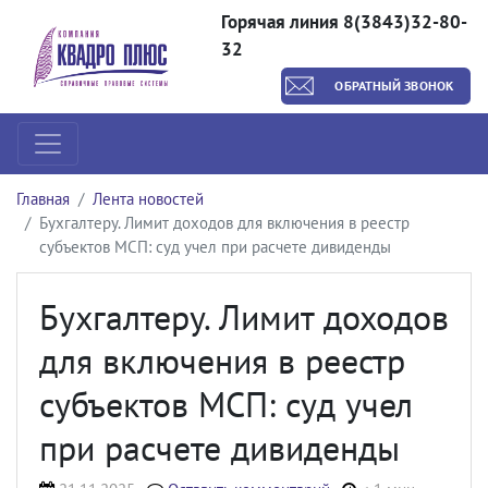
Горячая линия 8(3843)32-80-
32
ОБРАТНЫЙ ЗВОНОК
Главная
Лента новостей
Бухгалтеру. Лимит доходов для включения в реестр
субъектов МСП: суд учел при расчете дивиденды
Бухгалтеру. Лимит доходов
для включения в реестр
субъектов МСП: суд учел
при расчете дивиденды