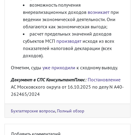
возможность получения
внереализационных доходов
возникает
при
ведении экономической деятельности. Они
облагаются как экономическая выгода;
расчет предельных значений доходов
субъектов МСП
производят
исходя из всех
показателей налоговой декларации (всех
доходов).
Отметим, суды
уже приходили
к сходному выводу.
Документ в СПС КонсультантПлюс:
Постановление
АС Московского округа от 16.10.2025 по делу N А40-
262465/2024
Бухгалтерские вопросы
,
Полный обзор
Добавить комментарий