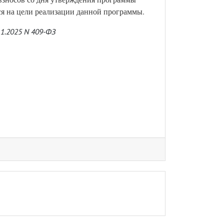
я на цели реализации данной программы.
11.2025 N 409-ФЗ