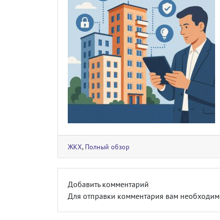
ЖКХ
,
Полный обзор
Добавить комментарий
Для отправки комментария вам необходи