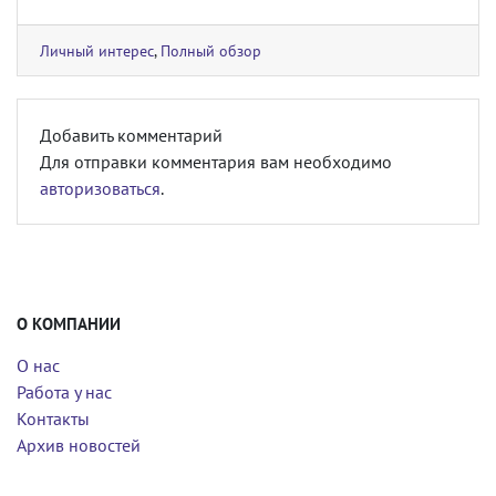
Личный интерес
,
Полный обзор
Добавить комментарий
Для отправки комментария вам необходимо
авторизоваться
.
О КОМПАНИИ
О нас
Работа у нас
Контакты
Архив новостей