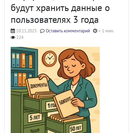
будут хранить данные о
пользователях 3 года
10.11.2025
Оставить комментарий
< 1 мин.
224