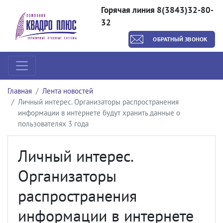
Горячая линия 8(3843)32-80-
32
ОБРАТНЫЙ ЗВОНОК
Главная
Лента новостей
Личный интерес. Организаторы распространения
информации в интернете будут хранить данные о
пользователях 3 года
Личный интерес.
Организаторы
распространения
информации в интернете