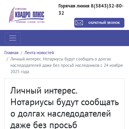
Горячая линия 8(3843)32-80-
32
ОБРАТНЫЙ ЗВОНОК
Главная
Лента новостей
Личный интерес. Нотариусы будут сообщать о долгах
наследодателей даже без просьб наследников с 24 ноября
2025 года
Личный интерес.
Нотариусы будут сообщать
о долгах наследодателей
даже без просьб