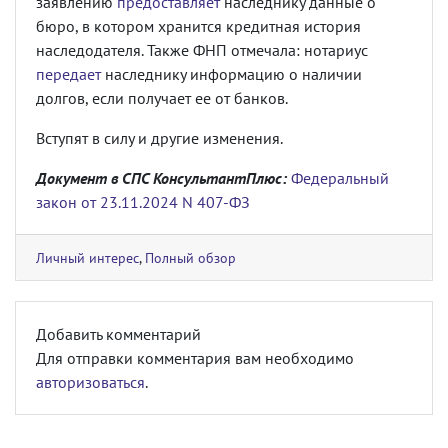
заявлению
предоставляет
наследнику данные о
бюро, в котором хранится кредитная история
наследодателя. Также ФНП отмечала: нотариус
передает
наследнику информацию о наличии
долгов, если получает ее от банков.
Вступят в силу и другие изменения.
Документ в СПС КонсультантПлюс:
Федеральный
закон от 23.11.2024 N 407-ФЗ
Личный интерес
,
Полный обзор
Добавить комментарий
Для отправки комментария вам необходимо
авторизоваться
.