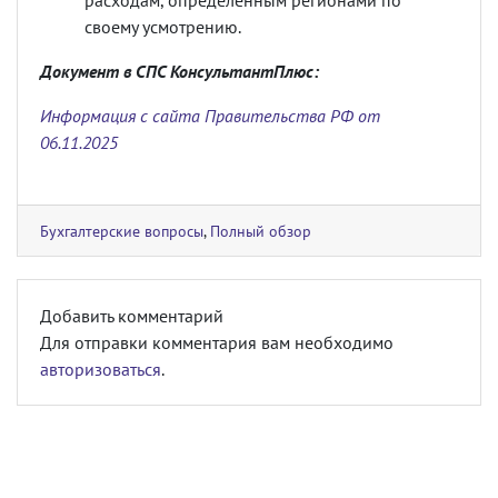
расходам, определенным регионами по
своему усмотрению.
Документ в СПС КонсультантПлюс:
Информация с сайта Правительства РФ от
06.11.2025
Бухгалтерские вопросы
,
Полный обзор
Добавить комментарий
Для отправки комментария вам необходимо
авторизоваться
.