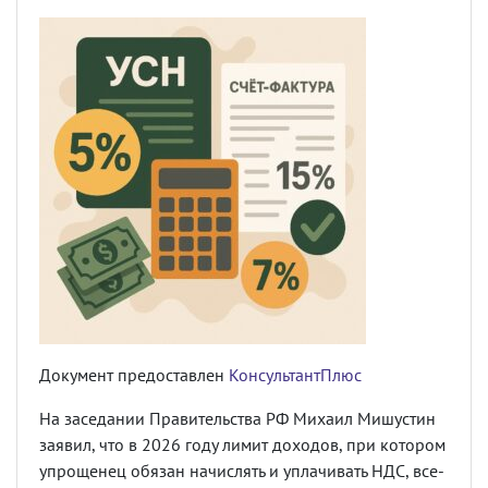
Документ предоставлен
КонсультантПлюс
На заседании Правительства РФ Михаил Мишустин
заявил, что в 2026 году лимит доходов, при котором
упрощенец обязан начислять и уплачивать НДС, все-