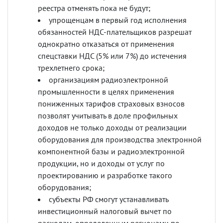
реестра отменять пока не будут;
упрощенцам в первый год исполнения
обязанностей НДС-плательщиков разрешат
однократно отказаться от применения
спецставки НДС (5% или 7%) до истечения
трехлетнего срока;
организациям радиоэлектронной
промышленности в целях применения
пониженных тарифов страховых взносов
позволят учитывать в доле профильных
доходов не только доходы от реализации
оборудования для производства электронной
компонентной базы и радиоэлектронной
продукции, но и доходы от услуг по
проектированию и разработке такого
оборудования;
субъекты РФ смогут устанавливать
инвестиционный налоговый вычет по