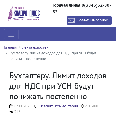
Горячая линия 8(3843)32-80-
32
ОБРАТНЫЙ ЗВОНОК
Главная
Лента новостей
Бухгалтеру. Лимит доходов для НДС при УСН будут
понижать постепенно
Бухгалтеру. Лимит доходов
для НДС при УСН будут
понижать постепенно
07.11.2025
Оставить комментарий
< 1 мин.
246