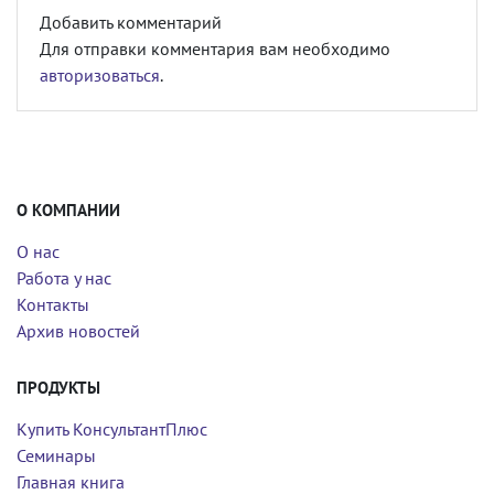
Добавить комментарий
Для отправки комментария вам необходимо
авторизоваться
.
О КОМПАНИИ
О нас
Работа у нас
Контакты
Архив новостей
ПРОДУКТЫ
Купить КонсультантПлюс
Семинары
Главная книга