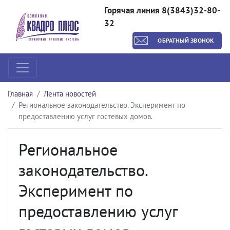
Горячая линия 8(3843)32-80-
32
ОБРАТНЫЙ ЗВОНОК
Главная
Лента новостей
Региональное законодательство. Эксперимент по
предоставлению услуг гостевых домов.
Региональное
законодательство.
Эксперимент по
предоставлению услуг