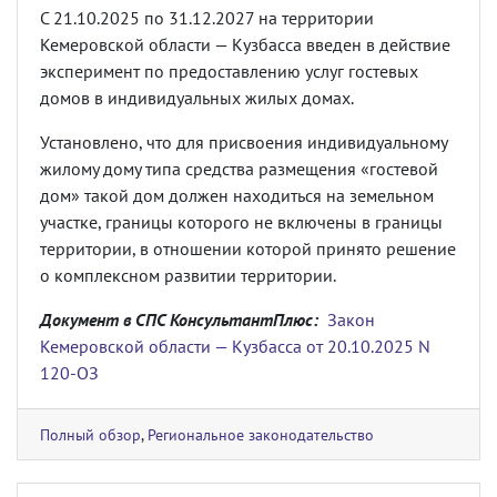
С 21.10.2025 по 31.12.2027 на территории
Кемеровской области — Кузбасса введен в действие
эксперимент по предоставлению услуг гостевых
домов в индивидуальных жилых домах.
Установлено, что для присвоения индивидуальному
жилому дому типа средства размещения «гостевой
дом» такой дом должен находиться на земельном
участке, границы которого не включены в границы
территории, в отношении которой принято решение
о комплексном развитии территории.
Документ в СПС КонсультантПлюс:
Закон
Кемеровской области — Кузбасса от 20.10.2025 N
120-ОЗ
Полный обзор
,
Региональное законодательство