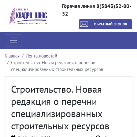
Горячая линия 8(3843)32-80-
32
ОБРАТНЫЙ ЗВОНОК
Главная
Лента новостей
Строительство. Новая редакция о перечни
специализированных строительных ресурсов
Строительство. Новая
редакция о перечни
специализированных
строительных ресурсов