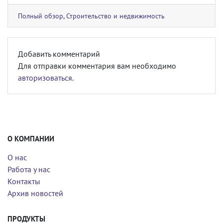
Полный обзор
,
Строительство и недвижимость
Добавить комментарий
Для отправки комментария вам необходимо
авторизоваться
.
О КОМПАНИИ
О нас
Работа у нас
Контакты
Архив новостей
ПРОДУКТЫ