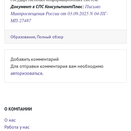
Письмо
Документ в СПС КонсультантПлюс:
Минпросвещения России от 03.09.2025 N 04-ПГ-
МП-27487
Образование
,
Полный обзор
Добавить комментарий
Для отправки комментария вам необходимо
авторизоваться
.
О КОМПАНИИ
О нас
Работа у нас