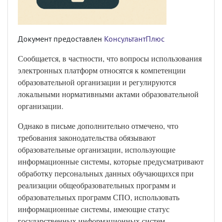
Документ предоставлен
КонсультантПлюс
Сообщается, в частности, что вопросы использования
электронных платформ относятся к компетенции
образовательной организации и регулируются
локальными нормативными актами образовательной
организации.
Однако в письме дополнительно отмечено, что
требования законодательства обязывают
образовательные организации, использующие
информационные системы, которые предусматривают
обработку персональных данных обучающихся при
реализации общеобразовательных программ и
образовательных программ СПО, использовать
информационные системы, имеющие статус
государственных информационных систем.