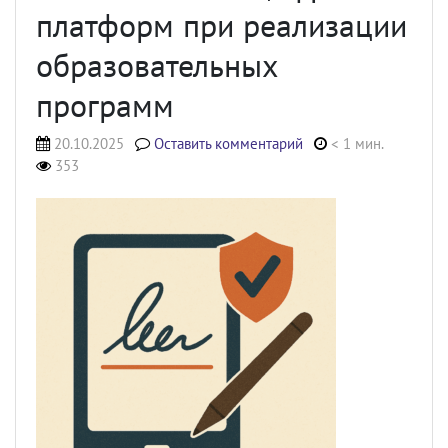
платформ при реализации
образовательных
программ
20.10.2025
Оставить комментарий
< 1 мин.
353