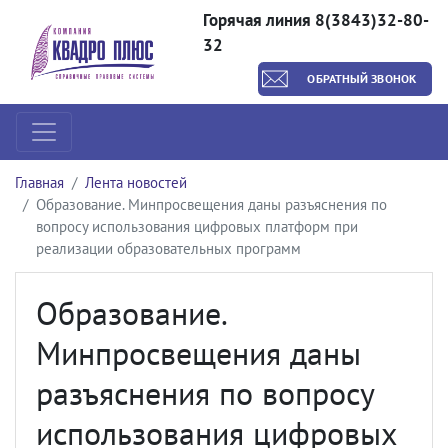
Горячая линия 8(3843)32-80-
32
ОБРАТНЫЙ ЗВОНОК
Главная
Лента новостей
Образование. Минпросвещения даны разъяснения по
вопросу использования цифровых платформ при
реализации образовательных программ
Образование.
Минпросвещения даны
разъяснения по вопросу
использования цифровых