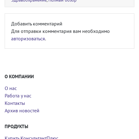
Добавить комментарий
Для отправки комментария вам необходимо
авторизоваться
.
О КОМПАНИИ
О нас
Работа у нас
Контакты
Архив новостей
ПРОДУКТЫ
Купить КонсультантПлюс