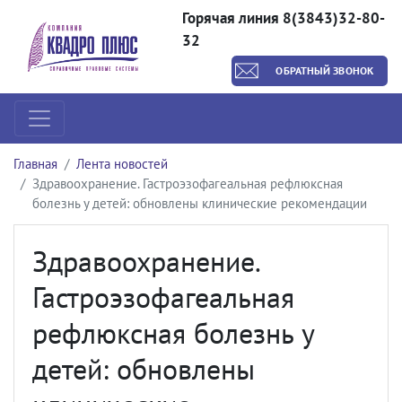
Горячая линия 8(3843)32-80-
32
ОБРАТНЫЙ ЗВОНОК
Главная
Лента новостей
Здравоохранение. Гастроэзофагеальная рефлюксная
болезнь у детей: обновлены клинические рекомендации
Здравоохранение.
Гастроэзофагеальная
рефлюксная болезнь у
детей: обновлены