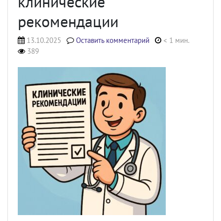
клинические
рекомендации
13.10.2025
Оставить комментарий
< 1 мин.
389