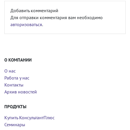
Добавить комментарий
Для отправки комментария вам необходимо
авторизоваться
.
О КОМПАНИИ
О нас
Работа у нас
Контакты
Архив новостей
ПРОДУКТЫ
Купить КонсультантПлюс
Семинары