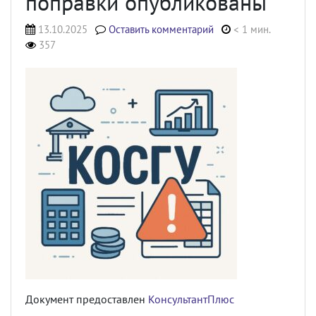
поправки опубликованы
13.10.2025
Оставить комментарий
< 1 мин.
357
Документ предоставлен
КонсультантПлюс