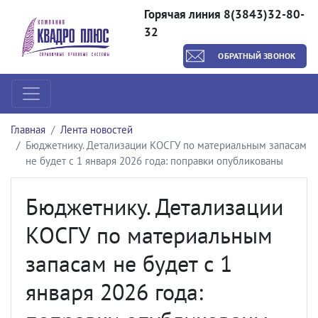
Горячая линия 8(3843)32-80-
32
ОБРАТНЫЙ ЗВОНОК
Главная
Лента новостей
Бюджетнику. Детализации КОСГУ по материальным запасам
не будет с 1 января 2026 года: поправки опубликованы
Бюджетнику. Детализации
КОСГУ по материальным
запасам не будет с 1
января 2026 года: