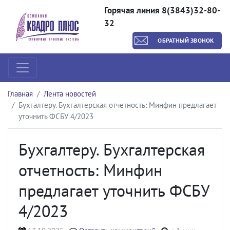
Горячая линия 8(3843)32-80-
32
ОБРАТНЫЙ ЗВОНОК
Главная
Лента новостей
Бухгалтеру. Бухгалтерская отчетность: Минфин предлагает
уточнить ФСБУ 4/2023
Бухгалтеру. Бухгалтерская
отчетность: Минфин
предлагает уточнить ФСБУ
4/2023