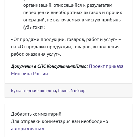
организаций, относящийся к результатам
переоценки внеоборотных активов и прочих
операций, не включаемых в чистую прибыль
(убыток)»;
«От продажи продукции, товаров, работ и услуг» –
на «От продажи продукции, товаров, выполнения
работ, оказания услуг».
Документ в СПС КонсультантПлюс:
Проект приказа
Минфина России
Бухгалтерские вопросы
,
Полный обзор
Добавить комментарий
Для отправки комментария вам необходимо
авторизоваться
.