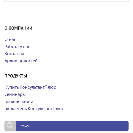
О КОМПАНИИ
О нас
Работа у нас
Контакты
Архив новостей
ПРОДУКТЫ
Купить КонсультантПлюс
Семинары
Главная книга
Бюллетень КонсультантПлюс