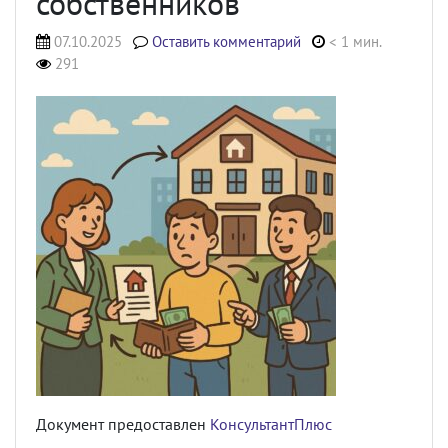
собственников
07.10.2025
Оставить комментарий
< 1 мин.
291
Документ предоставлен
КонсультантПлюс