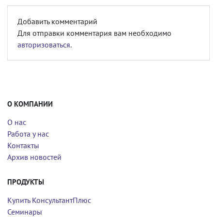
Добавить комментарий
Для отправки комментария вам необходимо
авторизоваться
.
О КОМПАНИИ
О нас
Работа у нас
Контакты
Архив новостей
ПРОДУКТЫ
Купить КонсультантПлюс
Семинары