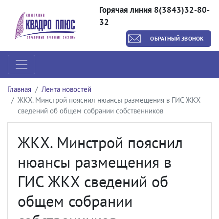
Горячая линия 8(3843)32-80-
32
ОБРАТНЫЙ ЗВОНОК
Главная
Лента новостей
ЖКХ. Минстрой пояснил нюансы размещения в ГИС ЖКХ
сведений об общем собрании собственников
ЖКХ. Минстрой пояснил
нюансы размещения в
ГИС ЖКХ сведений об
общем собрании