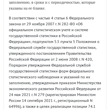
заполнению, в сроки и с периодичностью, которые
указаны на ее бланке.
В соответствии с частью 4 статьи 6 Федерального
закона от 29 ноября 2007 г. N 282-ФЗ «Об
официальном статистическом учете и системе
государственной статистики в Российской
Федерации», подпунктом 5.5 пункта 5 Положения о
Федеральной службе государственной статистики,
утвержденного постановлением Правительства
Российской Федерации от 2 июня 2008 г. N 420,
Порядком утверждения Федеральной службой
государственной статистики форм федерального
статистического наблюдения и указаний по их
заполнению, утвержденным приказом Министерства
экономического развития Российской Федерации от
24 мая 2021 г. N 279 (зарегистрирован Минюстом
России 14 сентября 2021 г., регистрационный N
64996), а также в целях реализации позиции 74.1