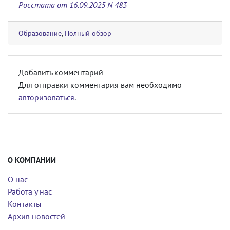
Росстата от 16.09.2025 N 483
Образование
,
Полный обзор
Добавить комментарий
Для отправки комментария вам необходимо
авторизоваться
.
О КОМПАНИИ
О нас
Работа у нас
Контакты
Архив новостей