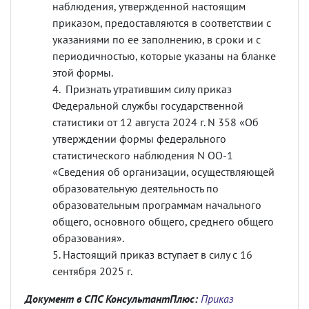
наблюдения, утвержденной настоящим
приказом, предоставляются в соответствии с
указаниями по ее заполнению, в сроки и с
периодичностью, которые указаны на бланке
этой формы.
Признать утратившим силу приказ
Федеральной службы государственной
статистики от 12 августа 2024 г. N 358 «Об
утверждении формы федерального
статистического наблюдения N ОО-1
«Сведения об организации, осуществляющей
образовательную деятельность по
образовательным программам начального
общего, основного общего, среднего общего
образования».
Настоящий приказ вступает в силу с 16
сентября 2025 г.
Документ в СПС КонсультантПлюс:
Приказ