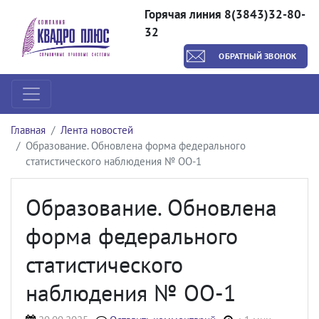
Горячая линия 8(3843)32-80-
32
ОБРАТНЫЙ ЗВОНОК
Главная
Лента новостей
Образование. Обновлена форма федерального
статистического наблюдения № ОО-1
Образование. Обновлена
форма федерального
статистического
наблюдения № ОО-1