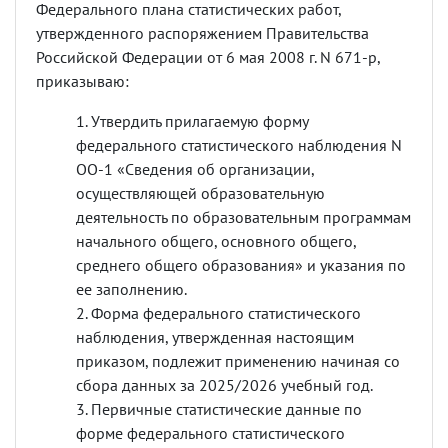
Федерального плана статистических работ,
утвержденного распоряжением Правительства
Российской Федерации от 6 мая 2008 г. N 671-р,
приказываю:
Утвердить прилагаемую форму
федерального статистического наблюдения N
ОО-1 «Сведения об организации,
осуществляющей образовательную
деятельность по образовательным программам
начального общего, основного общего,
среднего общего образования» и указания по
ее заполнению.
Форма федерального статистического
наблюдения, утвержденная настоящим
приказом, подлежит применению начиная со
сбора данных за 2025/2026 учебный год.
Первичные статистические данные по
форме федерального статистического