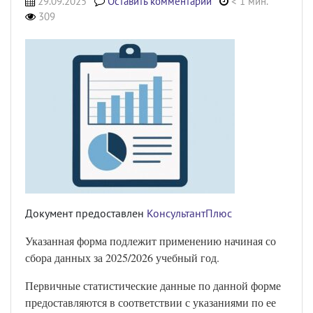
29.09.2025
Оставить комментарий
< 1 мин.
309
Документ предоставлен
КонсультантПлюс
Указанная форма подлежит применению начиная со
сбора данных за 2025/2026 учебный год.
Первичные статистические данные по данной форме
предоставляются в соответствии с указаниями по ее