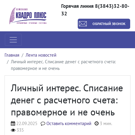
Горячая линия 8(3843)32-80-
32
ОБРАТНЫЙ ЗВОНОК
Главная
Лента новостей
Личный интерес. Списание денег с расчетного счета:
правомерное и не очень
Личный интерес. Списание
денег с расчетного счета:
правомерное и не очень
22.09.2025
Оставить комментарий
3 мин.
335