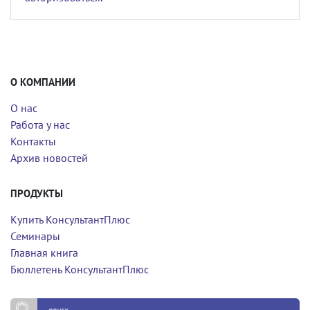
О КОМПАНИИ
О нас
Работа у нас
Контакты
Архив новостей
ПРОДУКТЫ
Купить КонсультантПлюс
Семинары
Главная книга
Бюллетень КонсультантПлюс