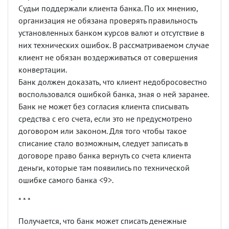
Судьи поддержали клиента банка. По их мнению,
организация не обязана проверять правильность
установленных банком курсов валют и отсутствие в
них технических ошибок. В рассматриваемом случае
клиент не обязан воздерживаться от совершения
конвертации.
Банк должен доказать, что клиент недобросовестно
воспользовался ошибкой банка, зная о ней заранее.
Банк не может без согласия клиента списывать
средства с его счета, если это не предусмотрено
договором или законом. Для того чтобы такое
списание стало возможным, следует записать в
договоре право банка вернуть со счета клиента
деньги, которые там появились по технической
ошибке самого банка <9>.
* * *
Получается, что банк может списать денежные