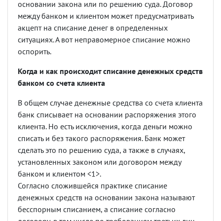
основании закона или по решению суда. Договор
между банком и клиентом может предусматривать
акцепт на списание денег в определенных
ситуациях. А вот неправомерное списание можно
оспорить.
Когда и как происходит списание денежных средств
банком
со счета клиента
В общем случае денежные средства со счета клиента
банк списывает на основании распоряжения этого
клиента. Но есть исключения, когда деньги можно
списать и без такого распоряжения. Банк может
сделать это по решению суда, а также в случаях,
установленных законом или договором между
банком и клиентом <1>.
Согласно сложившейся практике списание
денежных средств на основании закона называют
бесспорным списанием, а списание согласно