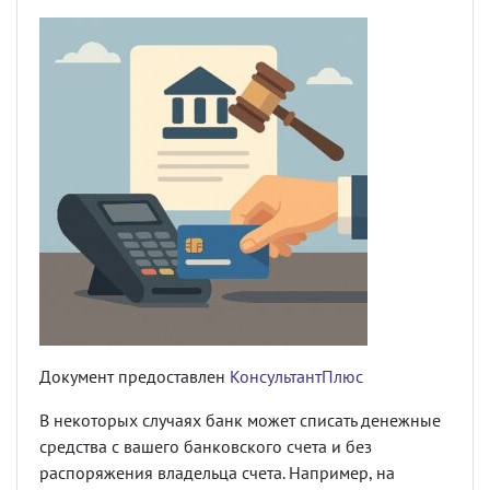
Документ предоставлен
КонсультантПлюс
В некоторых случаях банк может списать денежные
средства с вашего банковского счета и без
распоряжения владельца счета. Например, на