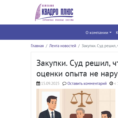
О компании
Главная
Лента новостей
Закупки. Суд решил,
Закупки. Суд решил, 
оценки опыта не нар
15.09.2025
Оставить комментарий
< 